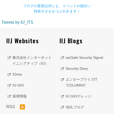
ブログの更新以外にも、イベントや面白い
技術ネタををつぶやきます！
Tweets by IIJ_ITS
IIJ Websites
IIJ Blogs
株式会社インターネット
wizSafe Security Signal
イニシアティブ（IIJ）
Security Diary
IIJmio
エンタープライズIT
IIJ GIO
"COLUMNS"
採用情報
IIJ GIOナレッジ
RSS
SEILブログ