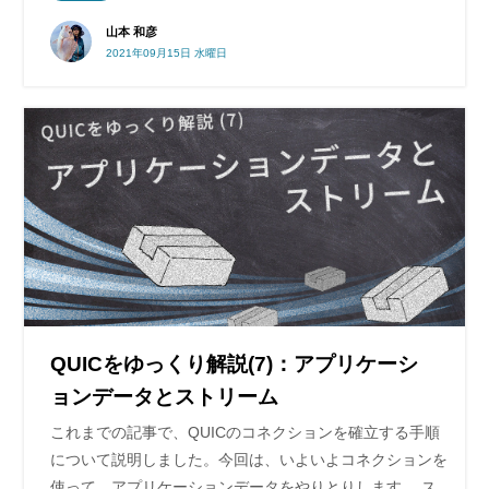
山本 和彦
2021年09月15日 水曜日
QUICをゆっくり解説(7)：アプリケーシ
ョンデータとストリーム
これまでの記事で、QUICのコネクションを確立する手順
について説明しました。今回は、いよいよコネクションを
使って、アプリケーションデータをやりとりします。 ス