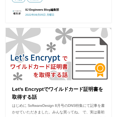
IIJ Engineers Blog編集部
2022年09月05日 月曜日
Let’s Encryptでワイルドカード証明書を
取得する話
はじめに SoftwareDesign 8月号のDNS特集にて記事を書
かせていただきました。みんな買ってね。 で、実は最初