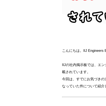
こんにちは。IIJ Engineer
IIJの社内掲示板では、
載されています。
今回は、すでにお気づきの
なっていた件について紹介