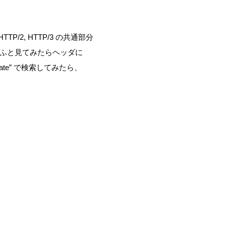
HTTP/2, HTTP/3 の共通部分
が、ふと見てみたらヘッダに
ificate” で検索してみたら、