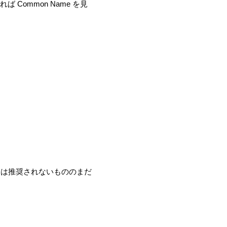
れば Common Name を見
の利用は推奨されないもののまだ