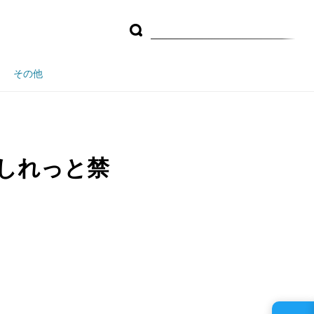
その他
証がしれっと禁