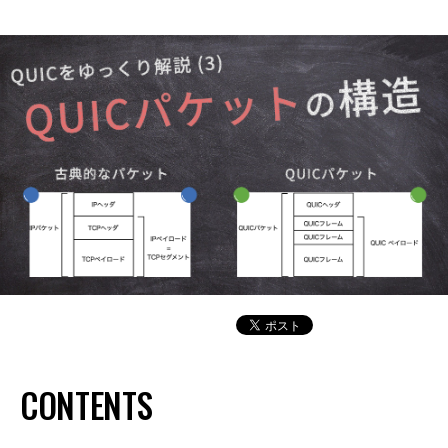
CONTENTS