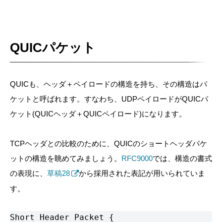
QUICパケット
QUICも、ヘッダ＋ペイロードの構造を持ち、その構造はパ
ケットと呼ばれます。すなわち、UDPペイロードがQUICパ
ケット(QUICヘッダ＋QUICペイロード)になります。
TCPヘッダとの比較のために、QUICのショートヘッダパケ
ットの構造を眺めてみましょう。
RFC9000
では、構造の書式
の表現に、
草稿28
から採用された表記が用いられていま
す。
Short Header Packet {
