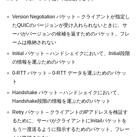
Version Negotiation パケット – クライアントが指定し
たQUICのバージョンが受け入れられないときに、サ
ーバがバージョンの候補を返すためのパケット。フレ
ームは格納されない
Initial パケット – ハンドシェイクにおいて、Initial段階
の情報を運ぶためのパケット
0-RTT パケット – 0-RTT データを運ぶためのパケッ
ト
Handshake パケット – ハンドシェイクにおいて、
Handshake段階の情報を運ぶためのパケット
Retry パケット – クライアントのIPアドレスを検証す
るために、サーバがクライアントにInitailパケットを
もう一度送るように指示するためのパケット。フレー