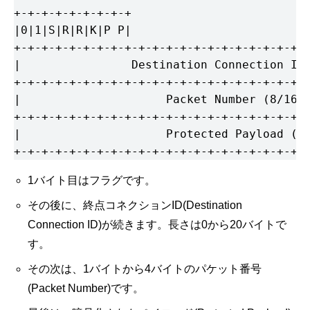
+-+-+-+-+-+-+-+-+

|0|1|S|R|R|K|P P|

+-+-+-+-+-+-+-+-+-+-+-+-+-+-+-+-+-+-+-+-+-+
|                Destination Connection ID 
+-+-+-+-+-+-+-+-+-+-+-+-+-+-+-+-+-+-+-+-+-+
|                     Packet Number (8/16/2
+-+-+-+-+-+-+-+-+-+-+-+-+-+-+-+-+-+-+-+-+-+
|                     Protected Payload (*)
+-+-+-+-+-+-+-+-+-+-+-+-+-+-+-+-+-+-+-+-+-
1バイト目はフラグです。
その後に、終点コネクションID(Destination
Connection ID)が続きます。長さは0から20バイトで
す。
その次は、1バイトから4バイトのパケット番号
(Packet Number)です。