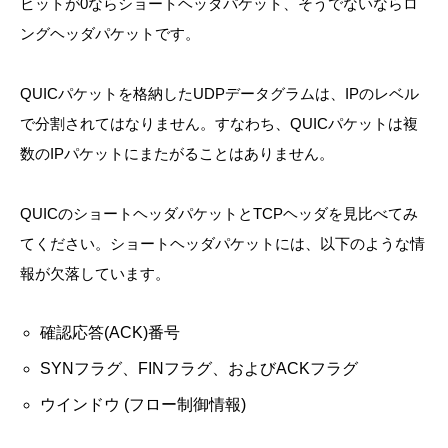
ビットが0ならショートヘッダパケット、そうでないならロ
ングヘッダパケットです。
QUICパケットを格納したUDPデータグラムは、IPのレベル
で分割されてはなりません。すなわち、QUICパケットは複
数のIPパケットにまたがることはありません。
QUICのショートヘッダパケットとTCPヘッダを見比べてみ
てください。ショートヘッダパケットには、以下のような情
報が欠落しています。
確認応答(ACK)番号
SYNフラグ、FINフラグ、およびACKフラグ
ウインドウ (フロー制御情報)