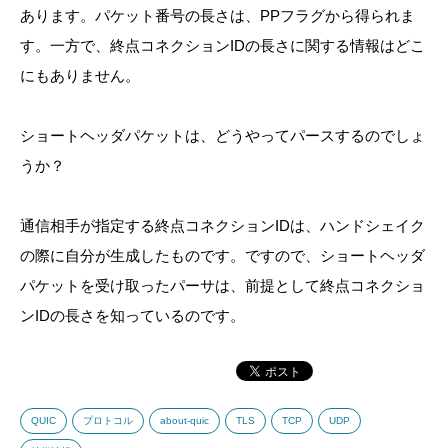
あります。パケット番号の長さは、PPフラグから得られま
す。一方で、終点コネクションIDの長さに関する情報はどこ
にもありません。
ショートヘッダパケットは、どうやってパースするのでしょ
うか？
通信相手が指定する終点コネクションIDは、ハンドシェイク
の際に自分が生成したものです。ですので、ショートヘッダ
パケットを受け取ったパーサは、前提として終点コネクショ
ンIDの長さを知っているのです。
QUIC
プロトコル
about-quic
TLS
TCP
UDP