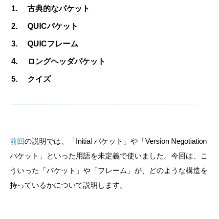
古典的なパケット
QUICパケット
QUICフレーム
ロングヘッダパケット
クイズ
前回
の説明では、「Initial パケット」や「Version Negotiation
パケット」といった用語を未定義で使いました。今回は、こ
ういった「パケット」や「フレーム」が、どのような構造を
持っているかについて説明します。