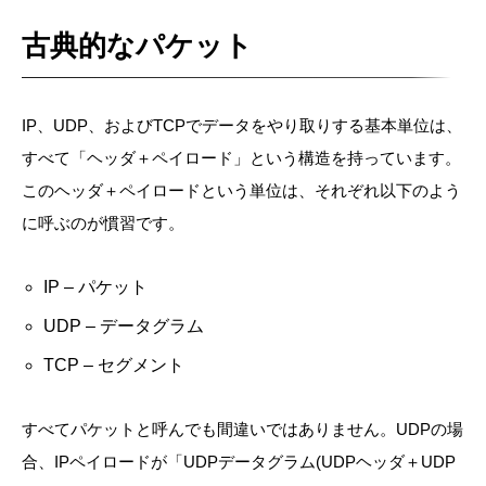
古典的なパケット
IP、UDP、およびTCPでデータをやり取りする基本単位は、
すべて「ヘッダ＋ペイロード」という構造を持っています。
このヘッダ＋ペイロードという単位は、それぞれ以下のよう
に呼ぶのが慣習です。
IP – パケット
UDP – データグラム
TCP – セグメント
すべてパケットと呼んでも間違いではありません。UDPの場
合、IPペイロードが「UDPデータグラム(UDPヘッダ＋UDP