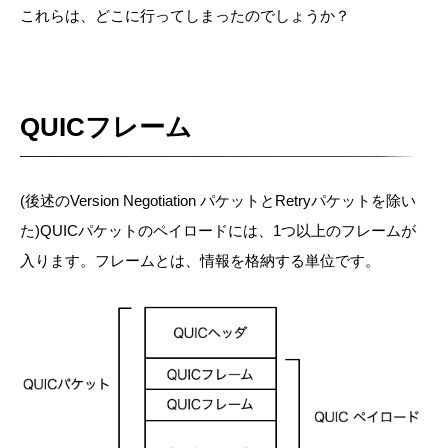
これらは、どこに行ってしまったのでしょうか？
QUICフレーム
(後述のVersion Negotiation パケットとRetryパケットを除い
た)QUICパケットのペイロードには、1つ以上のフレームが
入ります。フレームとは、情報を格納する単位です。