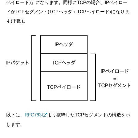
ペイロード)」になります。同様にTCPの場合、IPペイロー
ドがTCPセグメント(TCPヘッダ＋TCPペイロード)になりま
す(下図)。
以下に、
RFC793
より抜粋したTCPセグメントの構造を示
します。