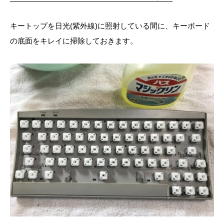
キートップを日光(紫外線)に照射している間に、キーボード
の底面をキレイに掃除しておきます。