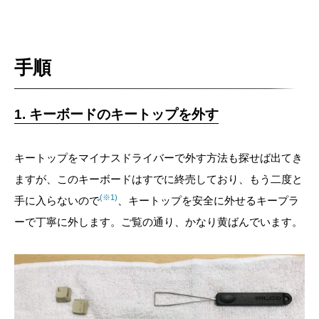
手順
1. キーボードのキートップを外す
キートップをマイナスドライバーで外す方法も探せば出てき
ますが、このキーボードはすでに終売しており、もう二度と
(※1)
手に入らないので
、キートップを安全に外せるキープラ
ーで丁寧に外します。ご覧の通り、かなり黄ばんでいます。