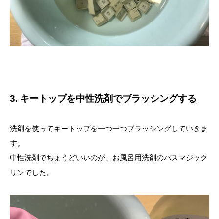
3. キートップを中性洗剤でブラッシングする
洗剤を使ってキートップを一つ一つブラッシングしていきま
す。
中性洗剤でちょうどいいのが、お風呂用洗剤のバスマジック
リンでした。