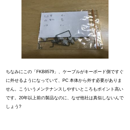
ちなみにこの「FKB8579」、ケーブルがキーボード側ですぐ
に外せるようになっていて、PC 本体から外す必要がありま
せん。こういうメンテナンスしやすいところもポイント高い
です。20年以上前の製品なのに、なぜ他社は真似しないんで
しょう?