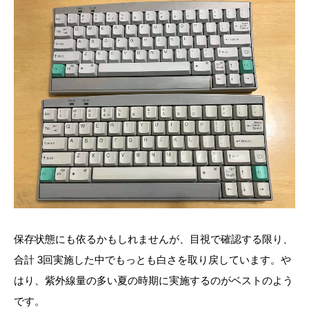
保存状態にも依るかもしれませんが、目視で確認する限り、
合計 3回実施した中でもっとも白さを取り戻しています。や
はり、紫外線量の多い夏の時期に実施するのがベストのよう
です。