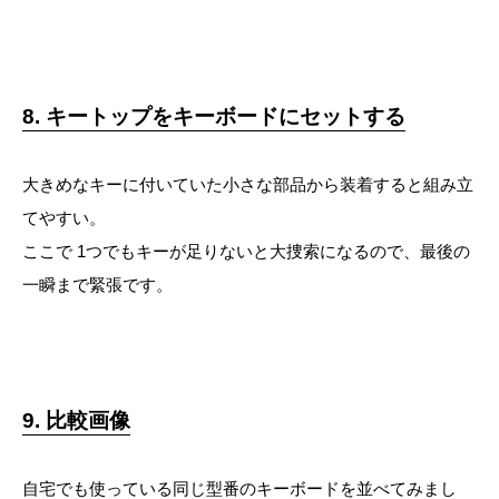
8. キートップをキーボードにセットする
大きめなキーに付いていた小さな部品から装着すると組み立
てやすい。
ここで 1つでもキーが足りないと大捜索になるので、最後の
一瞬まで緊張です。
9. 比較画像
自宅でも使っている同じ型番のキーボードを並べてみまし