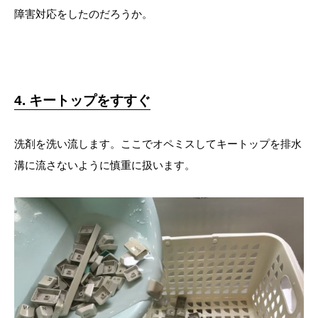
障害対応をしたのだろうか。
4. キートップをすすぐ
洗剤を洗い流します。ここでオペミスしてキートップを排水
溝に流さないように慎重に扱います。