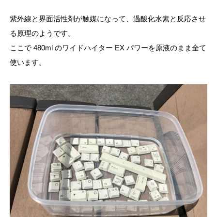
紫外線と界面活性剤が触媒になって、過酸化水素と反応させ
る原理のようです。
ここで 480ml のワイドハイター EX パワーを原液のまま全て
使います。