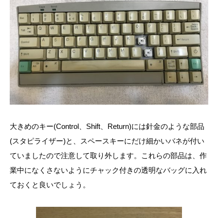
大きめのキー(Control、Shift、Return)には針金のような部品
(スタピライザー)と、スペースキーにだけ細かいバネが付い
ていましたので注意して取り外します。これらの部品は、作
業中になくさないようにチャック付きの透明なバッグに入れ
ておくと良いでしょう。