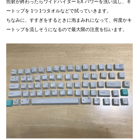
照射が終わったらワイドハイター EX パワーを洗い流し、キ
ートップを 1つ 1つタオルなどで拭っていきます。
ちなみに、すすぎをするときに泡まみれになって、何度かキ
ートップを流しそうになるので最大限の注意を払います。