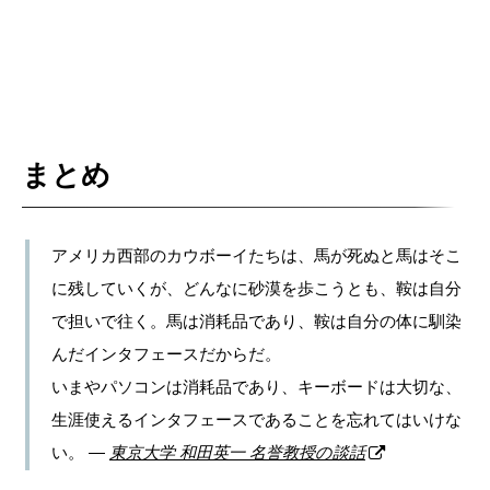
まとめ
アメリカ西部のカウボーイたちは、馬が死ぬと馬はそこ
に残していくが、どんなに砂漠を歩こうとも、鞍は自分
で担いで往く。馬は消耗品であり、鞍は自分の体に馴染
んだインタフェースだからだ。
いまやパソコンは消耗品であり、キーボードは大切な、
生涯使えるインタフェースであることを忘れてはいけな
い。 —
東京大学 和田英一 名誉教授の談話