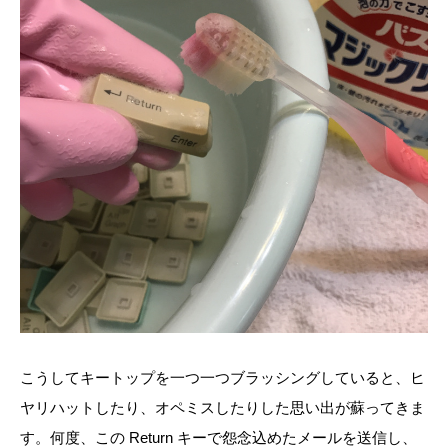
こうしてキートップを一つ一つブラッシングしていると、ヒ
ヤリハットしたり、オペミスしたりした思い出が蘇ってきま
す。何度、この Return キーで怨念込めたメールを送信し、