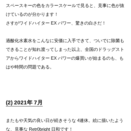
スペースキーの色をカラースケールで見ると、見事に色が抜
けているのが分かります！
さすがワイドハイター EX パワー、驚きの白さだ！
過酸化水素水をこんなに安価に入手できて、ついでに除菌も
できることが知れ渡ってしまった以上、全国のドラッグスト
アからワイドハイター EX パワーの爆買いが始まるのも、も
はや時間の問題である。
(2) 2021年 7月
またもや天気の良い日が続きそうな 4連休。絵に描いたよう
な、見事な Retr0bright 日和です！