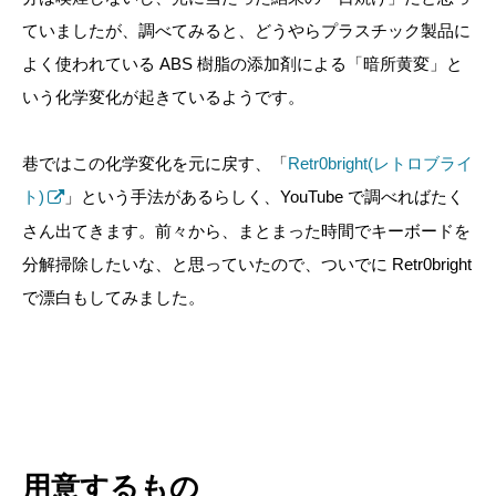
ていましたが、調べてみると、どうやらプラスチック製品に
よく使われている ABS 樹脂の添加剤による「暗所黄変」と
いう化学変化が起きているようです。
巷ではこの化学変化を元に戻す、「
Retr0bright(レトロブライ
ト)
」という手法があるらしく、YouTube で調べればたく
さん出てきます。前々から、まとまった時間でキーボードを
分解掃除したいな、と思っていたので、ついでに Retr0bright
で漂白もしてみました。
用意するもの