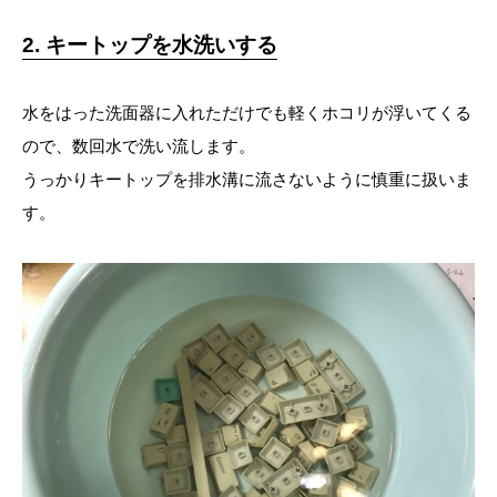
2. キートップを水洗いする
水をはった洗面器に入れただけでも軽くホコリが浮いてくる
ので、数回水で洗い流します。
うっかりキートップを排水溝に流さないように慎重に扱いま
す。