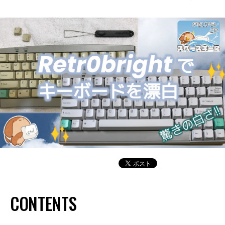
CONTENTS