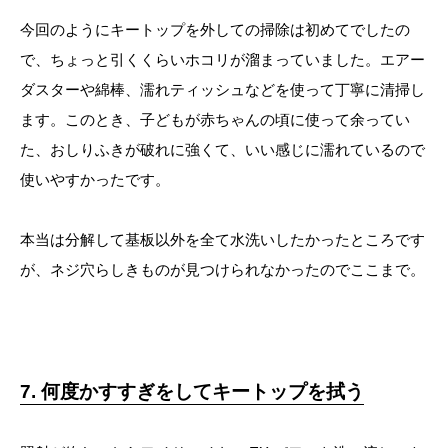
今回のようにキートップを外しての掃除は初めてでしたの
で、ちょっと引くくらいホコリが溜まっていました。エアー
ダスターや綿棒、濡れティッシュなどを使って丁寧に清掃し
ます。このとき、子どもが赤ちゃんの頃に使って余ってい
た、おしりふきが破れに強くて、いい感じに濡れているので
使いやすかったです。
本当は分解して基板以外を全て水洗いしたかったところです
が、ネジ穴らしきものが見つけられなかったのでここまで。
7. 何度かすすぎをしてキートップを拭う