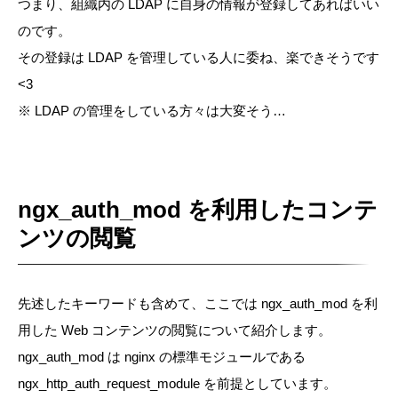
つまり、組織内の LDAP に自身の情報が登録してあればいい
のです。
その登録は LDAP を管理している人に委ね、楽できそうです
<3
※ LDAP の管理をしている方々は大変そう…
ngx_auth_mod を利用したコンテ
ンツの閲覧
先述したキーワードも含めて、ここでは ngx_auth_mod を利
用した Web コンテンツの閲覧について紹介します。
ngx_auth_mod は nginx の標準モジュールである
ngx_http_auth_request_module を前提としています。