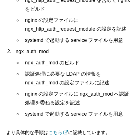
ngx_http_auth_request_module を含めて nginx
をビルド
nginx の設定ファイルに
ngx_http_auth_request_module の設定を記述
systemd で起動する service ファイルを用意
ngx_auth_mod
ngx_auth_mod のビルド
認証処理に必要な LDAP の情報を
ngx_auth_mod の設定ファイルに記述
nginx の設定ファイルに ngx_auth_mod へ認証
処理を委ねる設定を記述
systemd で起動する service ファイルを用意
より具体的な手順は
こちら
に記載しています。