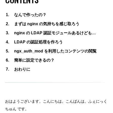
なんで作ったの？
まずは nginx の気持ちを感じ取ろう
nginx の LDAP 認証モジュールあるけども…
LDAP の認証処理を作ろう
ngx_auth_mod を利用したコンテンツの閲覧
簡単に設定できるの？
おわりに
おはようございます。こんにちは。こんばんは。ふぇにっく
ちゅん です。