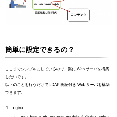
簡単に設定できるの？
ここまでシンプルにしているので、楽に Web サーバを構築
したいです。
以下のことを行うだけで LDAP 認証付き Web サーバを構築
できます。
nginx