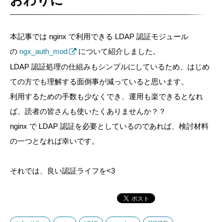
本記事では nginx で利用できる LDAP 認証モジュール
の
ngx_auth_mod
について紹介しました。
LDAP 認証処理の仕組みもシンプルにしているため、はじめ
ての方でも理解する面倒事が減っていると思います。
利用するための手数も少なくでき、運用も楽できるとなれ
ば、読者の皆さんも使いたくありませんか？？
nginx で LDAP 認証を必要としているのであれば、検討材料
の一つとなれば幸いです。
それでは、良い認証ライフを<3