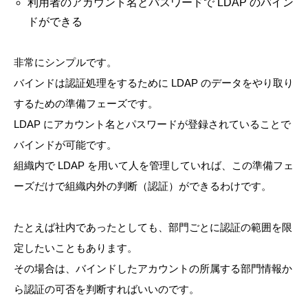
利用者のアカウント名とパスワードで LDAP のバイン
ドができる
非常にシンプルです。
バインドは認証処理をするために LDAP のデータをやり取り
するための準備フェーズです。
LDAP にアカウント名とパスワードが登録されていることで
バインドが可能です。
組織内で LDAP を用いて人を管理していれば、この準備フェ
ーズだけで組織内外の判断（認証）ができるわけです。
たとえば社内であったとしても、部門ごとに認証の範囲を限
定したいこともあります。
その場合は、バインドしたアカウントの所属する部門情報か
ら認証の可否を判断すればいいのです。