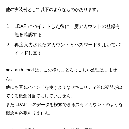
他の実装例として以下のようなものがあります。
LDAP にバインドした後に一度アカウントの登録有
無を確認する
再度入力されたアカウントとパスワードを用いてバ
インドし直す
ngx_auth_mod は、この様なまどろっこしい処理はしませ
ん。
他にも匿名バインドを使うようなセキュリティ的に疑問が出
てくる概念は当てにしていません。
また LDAP 上のデータを検索できる共有アカウントのような
概念も必要ありません。