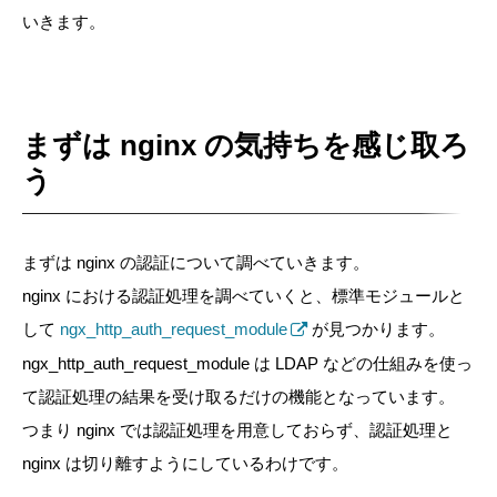
いきます。
まずは nginx の気持ちを感じ取ろ
う
まずは nginx の認証について調べていきます。
nginx における認証処理を調べていくと、標準モジュールと
して
ngx_http_auth_request_module
が見つかります。
ngx_http_auth_request_module は LDAP などの仕組みを使っ
て認証処理の結果を受け取るだけの機能となっています。
つまり nginx では認証処理を用意しておらず、認証処理と
nginx は切り離すようにしているわけです。