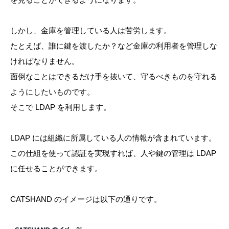
しかし、金庫を管理している人は苦労します。
たとえば、誰に鍵を渡したか？など金庫の利用者を管理しな
ければなりません。
面倒なことはできるだけ手を抜いて、守るべきものを守れる
ようにしたいものです。
そこで LDAP を利用します。
LDAP には組織に所属している人の情報が含まれています。
この仕組を使って認証を実現すれば、人や鍵の管理は LDAP
に任せることができます。
CATSHAND のイメージは以下の通りです。