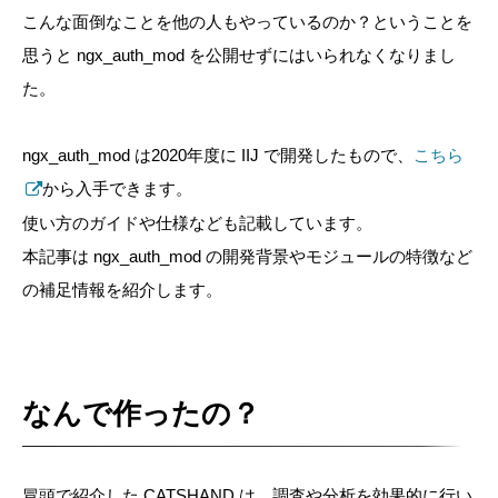
こんな面倒なことを他の人もやっているのか？ということを
思うと ngx_auth_mod を公開せずにはいられなくなりまし
た。
ngx_auth_mod は2020年度に IIJ で開発したもので、
こちら
から入手できます。
使い方のガイドや仕様なども記載しています。
本記事は ngx_auth_mod の開発背景やモジュールの特徴など
の補足情報を紹介します。
なんで作ったの？
冒頭で紹介した CATSHAND は、調査や分析を効果的に行い