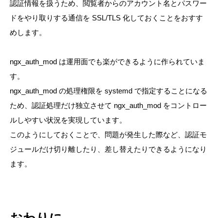
認証情報を扱うため、閲覧者からのアカウント名とパスワー
ドをやり取りする通信を SSL/TLS 化しておくことをおすす
めします。
ngx_auth_mod は運用面でも楽ができるように作られていま
す。
ngx_auth_mod の処理権限を systemd で指定することになる
ため、認証処理だけ独立させて ngx_auth_mod をコントロー
ルしやすい状況を実現しています。
このようにしておくことで、問題が発生した際など、認証モ
ジュールだけ切り離したり、差し替えたりできるようになり
ます。
おわりに