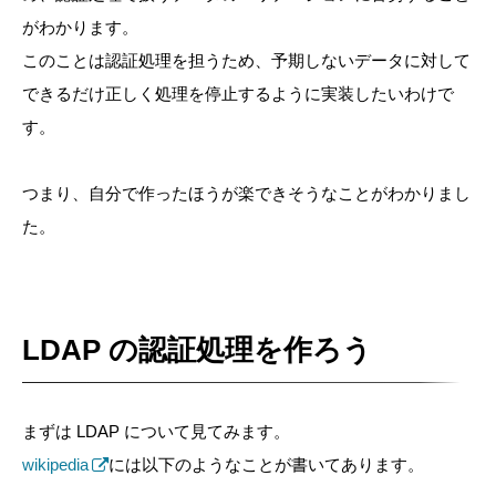
がわかります。
このことは認証処理を担うため、予期しないデータに対して
できるだけ正しく処理を停止するように実装したいわけで
す。
つまり、自分で作ったほうが楽できそうなことがわかりまし
た。
LDAP の認証処理を作ろう
まずは LDAP について見てみます。
wikipedia
には以下のようなことが書いてあります。