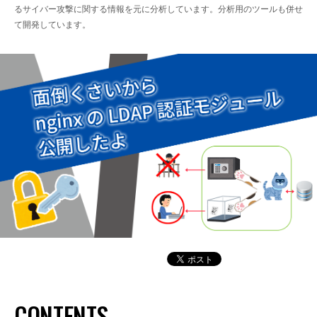
るサイバー攻撃に関する情報を元に分析しています。分析用のツールも併せ
て開発しています。
CONTENTS