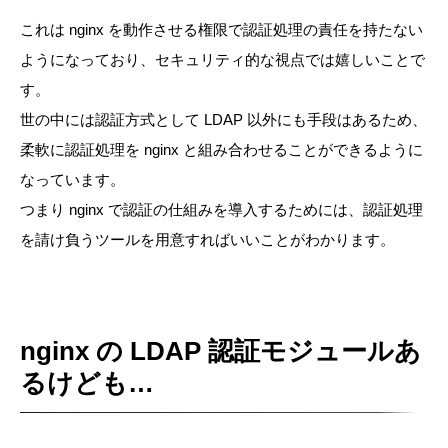
これは nginx を動作させる権限で認証処理の責任を持たない
ようになっており、セキュリティ的な視点では嬉しいことで
す。
世の中には認証方式として LDAP 以外にも手段はあるため、
柔軟に認証処理を nginx と組み合わせることができるように
なっています。
つまり nginx で認証の仕組みを導入するためには、認証処理
を請け負うツールを用意すればいいことがわかります。
nginx の LDAP 認証モジュールあ
るけども…