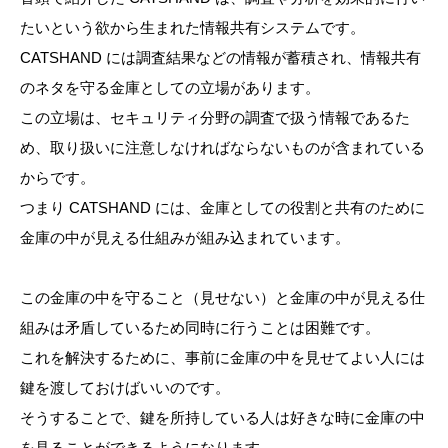
たいという欲から生まれた情報共有システムです。
CATSHAND には調査結果などの情報が蓄積され、情報共有
のネタを守る金庫としての立場があります。
この立場は、セキュリティ分野の調査で扱う情報であるた
め、取り扱いに注意しなければならないものが含まれている
からです。
つまり CATSHAND には、金庫としての役割と共有のために
金庫の中が見える仕組みが組み込まれています。
この金庫の中を守ること（見せない）と金庫の中が見える仕
組みは矛盾しているため同時に行うことは困難です。
これを解決するために、事前に金庫の中を見せてよい人には
鍵を渡しておけばいいのです。
そうすることで、鍵を所持している人は好きな時に金庫の中
を見ることができるようになります。