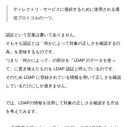
ディレクトリ・サービスに接続するために使用される通
信プロトコルの一つ。
認証という言葉は書いてありません。
そもそも認証とは「何かによって対象の正しさを確認する行
為」を意味するものです。
つまり「何かによって」の部分を「LDAP のデータを使っ
て」に置き換えたものを LDAP 認証と呼んでいるのです。
そのため LDAP に登録されている情報を用いて正しさを確認
しているだけにしか過ぎません。
では、LDAPの情報を活用して対象の正しさを確認する方法
を考えてみます。