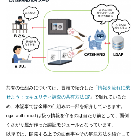
共有の仕組みについては、冒頭で紹介した「
情報を流れに乗
せよう：セキュリティ調査の共有方法
」で触れているた
め、本記事では金庫の仕組みの一部を紹介していきます。
ngx_auth_mod は扱う情報を守るのは当たり前として、面倒
くさがり屋が作った認証モジュールとなっています。
以降では、開発する上での面倒事やその解決方法を紹介して