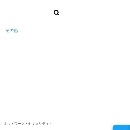
その他
ー・ネットワーク・セキュリティ・