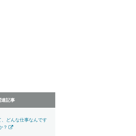
関連記事
って、どんな仕事なんです
か？