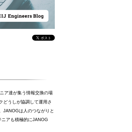
ニア達が集う情報交換の場
クどうしが協調して運用さ
JANOGは人のつながりと
ニアも積極的にJANOG