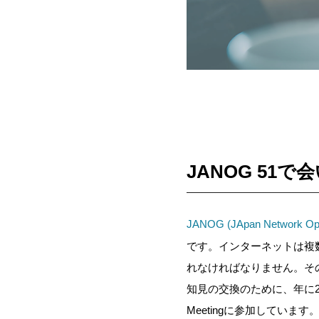
JANOG 51
JANOG (JApan Network Ope
です。インターネットは複
れなければなりません。そ
知見の交換のために、年に2
Meetingに参加しています