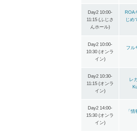
Day2 10:00-
ROA
11:15 (ふじさ
じめ
んホール)
Day2 10:00-
フル
10:30 (オンラ
イン)
Day2 10:30-
レ
11:15 (オンラ
K
イン)
Day2 14:00-
「情
15:30 (オンラ
イン)