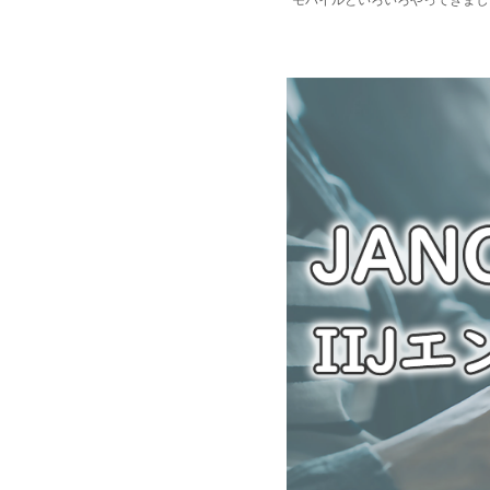
モバイルといろいろやってきまし