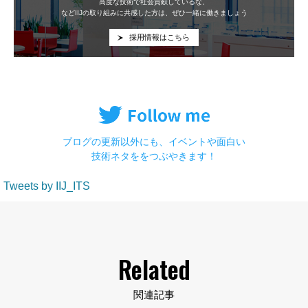
高度な技術で社会貢献しているな、
などIIJの取り組みに共感した方は、ぜひ一緒に働きましょう
採用情報はこちら
ブログの更新以外にも、イベントや面白い
技術ネタををつぶやきます！
Tweets by IIJ_ITS
Related
関連記事