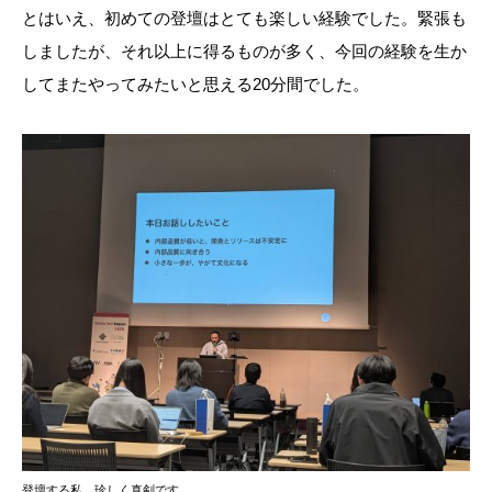
とはいえ、初めての登壇はとても楽しい経験でした。緊張も
しましたが、それ以上に得るものが多く、今回の経験を生か
してまたやってみたいと思える20分間でした。
登壇する私、珍しく真剣です