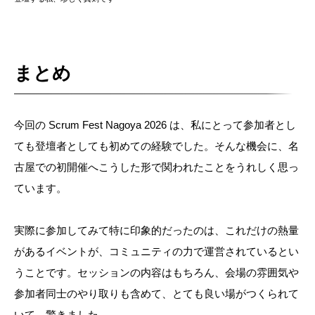
まとめ
今回の Scrum Fest Nagoya 2026 は、私にとって参加者とし
ても登壇者としても初めての経験でした。そんな機会に、名
古屋での初開催へこうした形で関われたことをうれしく思っ
ています。
実際に参加してみて特に印象的だったのは、これだけの熱量
があるイベントが、コミュニティの力で運営されているとい
うことです。セッションの内容はもちろん、会場の雰囲気や
参加者同士のやり取りも含めて、とても良い場がつくられて
いて、驚きました。