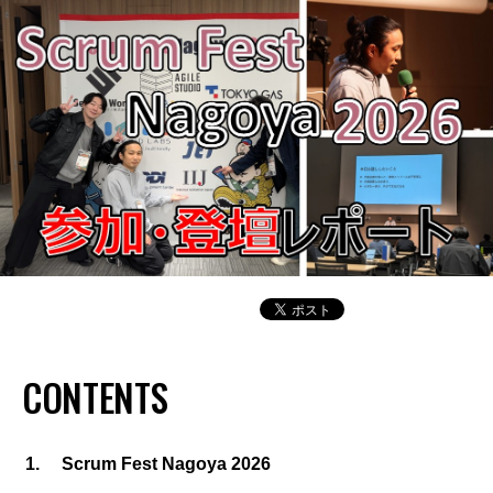
CONTENTS
Scrum Fest Nagoya 2026