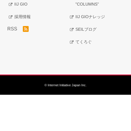
IIJ GIO
"COLUMNS"
採用情報
IIJ GIOナレッジ
RSS
SEILブログ
てくろぐ
© Internet Initiative Japan Inc.