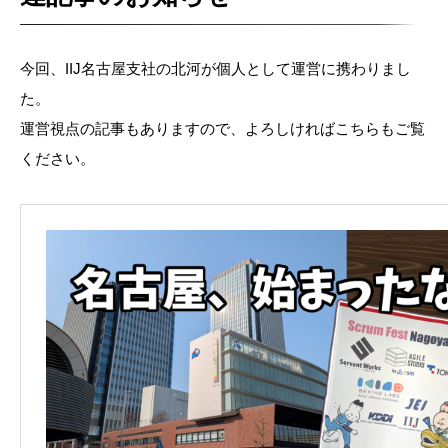
今回、IIJ名古屋支社の北河が個人として運営に携わりまし
た。
運営視点の記事もありますので、よろしければこちらもご覧
ください。