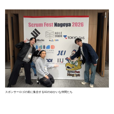
スポンサーロゴの前に集合するIIJのゆかいな仲間たち