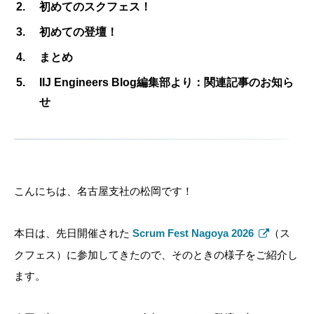
初めてのスクフェス！
初めての登壇！
まとめ
IIJ Engineers Blog編集部より：関連記事のお知ら
せ
こんにちは、名古屋支社の松岡です！
本日は、先日開催された
Scrum Fest Nagoya 2026
（ス
クフェス）に参加してきたので、そのときの様子をご紹介し
ます。