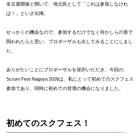
名古屋開催と聞いて、地元民として「これは参加しなけれ
ば！」といざ出陣。
せっかくの機会なので、参加するだけでなく何かしらの形で
関われたらと思い、プロポーザルも出してみることにしまし
た。
ありがたいことにプロポーザルを採択いただき、今回の
Scrum Fest Nagoya 2026は、私にとって初めてのスクフェス
参加であり、同時に初めての登壇の機会になりました。
初めてのスクフェス！