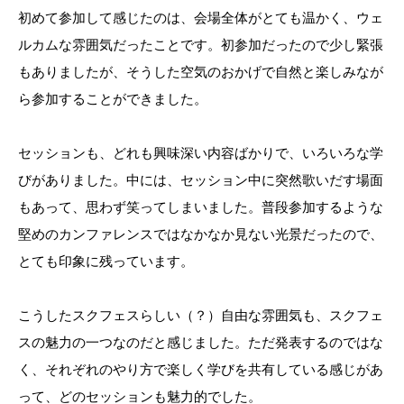
初めて参加して感じたのは、会場全体がとても温かく、ウェ
ルカムな雰囲気だったことです。初参加だったので少し緊張
もありましたが、そうした空気のおかげで自然と楽しみなが
ら参加することができました。
セッションも、どれも興味深い内容ばかりで、いろいろな学
びがありました。中には、セッション中に突然歌いだす場面
もあって、思わず笑ってしまいました。普段参加するような
堅めのカンファレンスではなかなか見ない光景だったので、
とても印象に残っています。
こうしたスクフェスらしい（？）自由な雰囲気も、スクフェ
スの魅力の一つなのだと感じました。ただ発表するのではな
く、それぞれのやり方で楽しく学びを共有している感じがあ
って、どのセッションも魅力的でした。