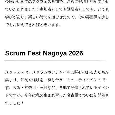
今回が初めてのスクフェス参加で、さらに登壇も初めてさせ
ていただきました！参加者としても登壇者としても、とても
学びがあり、楽しい時間を過ごせたので、その雰囲気を少し
でもお伝えできればと思います。
Scrum Fest Nagoya 2026
スクフェスは、スクラムやアジャイルに関心のある人たちが
集まり、知見や経験を共有し合うコミュニティイベントで
す。大阪・神奈川・三河など、各地で開催されているイベン
トですが、今年は私の生まれ育った名古屋でついに初開催さ
れました！