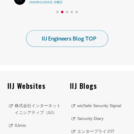
2026年01月05日 月曜日
IIJ Websites
IIJ Blogs
株式会社インターネット
wizSafe Security Signal
イニシアティブ（IIJ）
Security Diary
IIJmio
エンタープライズIT