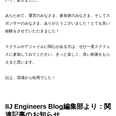
あらためて、運営のみなさま、参加者のみなさま、そしてス
ポンサーのみなさま、ありがとうございました！とても良い
経験をさせていただきました！
スクラムやアジャイルに関心がある方は、ぜひ一度スクフェ
スに参加してみてください。きっと楽しく、良い刺激をもら
えると思います。
以上、現場から松岡でした！
IIJ Engineers Blog編集部より：関
連記事のお知らせ