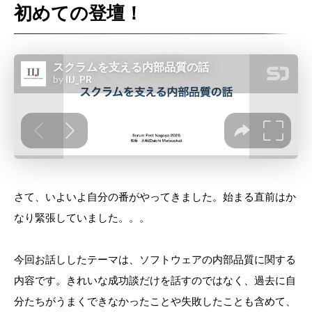
初めての登壇！
さて、いよいよ自分の番がやってきました。始まる直前はか
なり緊張していました。。。
今回お話ししたテーマは、ソフトウェアの内部品質に関する
内容です。きれいな成功談だけを話すのではなく、過去に自
分たちがうまくできなかったことや失敗したことも含めて、