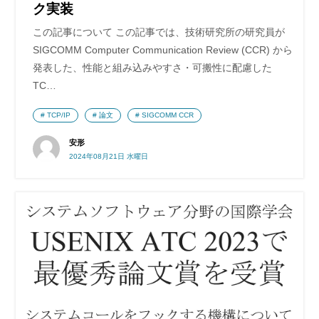
ク実装
この記事について この記事では、技術研究所の研究員が
SIGCOMM Computer Communication Review (CCR) から
発表した、性能と組み込みやすさ・可搬性に配慮した
TC…
TCP/IP
論文
SIGCOMM CCR
安形
2024年08月21日 水曜日