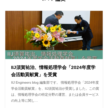
IIJ須賀祐治、情報処理学会「2024年度学
会活動貢献賞」を受賞
IIJ Engineers blog 編集部です。 情報処理学会「2024年度
学会活動貢献賞」を、IIJ須賀祐治が受賞しました。この賞
は、情報処理学会の特定分野の運営、または会員サービス
の向上等に関し…