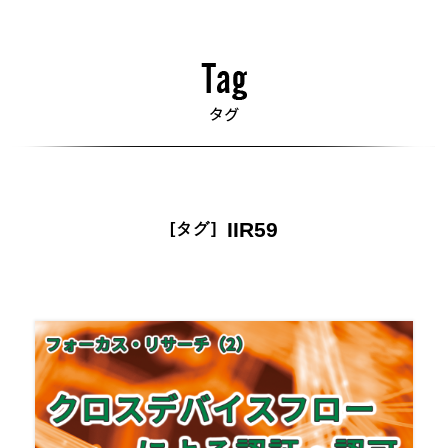
IIR59
[タグ]