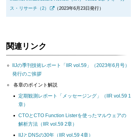
ス・リサーチ（2）
（2023年6月23日発行）
関連リンク
IIJの季刊技術レポート「IIR vol.59」（2023年6月号）
発行のご挨拶
各章のポイント解説
定期観測レポート「メッセージング」（IIR vol.59 1
章）
CTOとCTO Function Listerを使ったマルウェアの
解析方法（IIR vol.59 2章）
IIJとDNSの30年（IIR vol.59 4章）