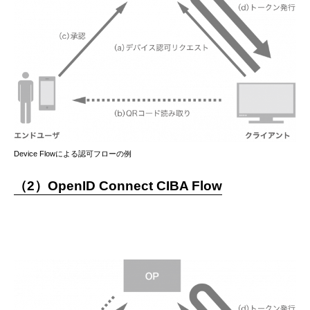
Device Flowによる認可フローの例
（2）OpenID Connect CIBA Flow