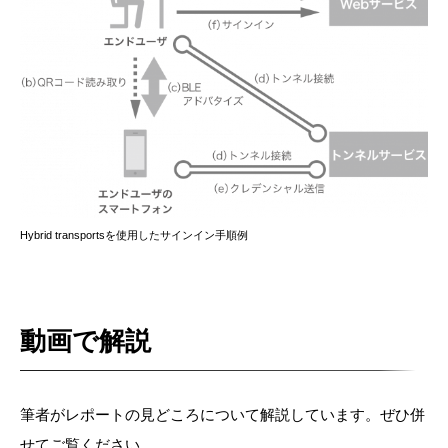
Hybrid transportsを使用したサインイン手順例
動画で解説
筆者がレポートの見どころについて解説しています。ぜひ併
せてご覧ください。