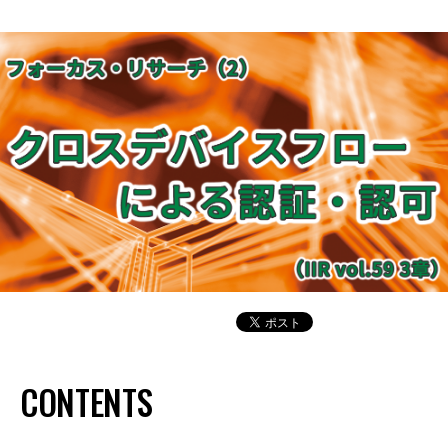
CONTENTS