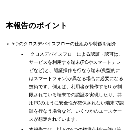
本報告のポイント
5つのクロスデバイスフローの仕組みや特徴を紹介
クロスデバイスフローによる認証・認可は、
サービスを利用する端末(PCやスマートテレ
ビなど)と、認証操作を行なう端末(典型的に
はスマートフォン)が異なる場合に必要になる
技術です。例えば、利用者が操作するUIが制
限されている端末での認証を実現したり、共
用PCのように安全性が確保されない端末で認
証を行なう場合など、いくつかのユースケー
スが想定されています。
本報告では、以下の5つの標準仕様(一部は策