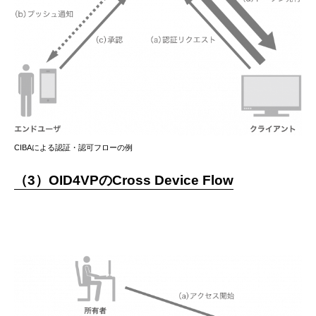
CIBAによる認証・認可フローの例
（3）OID4VPのCross Device Flow