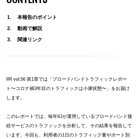
本報告のポイント
動画で解説
関連リンク
IIR vol.56 第1章では
「ブロードバンドトラフィックレポー
ト〜コロナ禍3年目のトラフィックは小康状態〜」をお届け
します。
このレポートでは、毎年IIJが運用しているブロードバンド接
続サービスのトラフィックを分析して、その結果を報告して
います。今回も、利用者の1日のトラフィック量やポート別