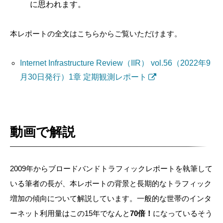
に思われます。
本レポートの全文はこちらからご覧いただけます。
Internet Infrastructure Review（IIR） vol.56（2022年9
月30日発行）1章 定期観測レポート
動画で解説
2009年からブロードバンドトラフィックレポートを執筆して
いる筆者の長が、本レポートの背景と長期的なトラフィック
増加の傾向について解説しています。一般的な世帯のインタ
ーネット利用量はこの15年でなんと
70倍！
になっているそう