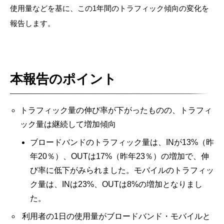
使用量などを基に、この1年間のトラフィック傾向の変化を
報告します。
本報告のポイント
トラフィック量の伸び率が下がったものの、トラフィ
ック量は継続して増加傾向
ブロードバンドのトラフィック量は、INが13%（昨
年20％）、OUTは17%（昨年23％）の増加で、伸
び率に低下がみられました。モバイルのトラフィッ
ク量は、INは23%、OUTは8%の増加となりまし
た。
利用者の1日の使用量がブロードバンド・モバイルと