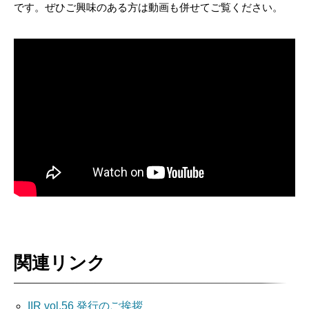
です。ぜひご興味のある方は動画も併せてご覧ください。
関連リンク
IIR vol.56 発行のご挨拶