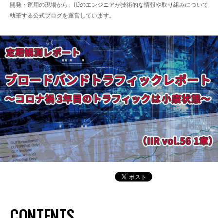
開発・運用の現場から、IIJのエンジニアが技術的な情報や取り組みについて
執筆する公式ブログを運営しています。
CONTENTS