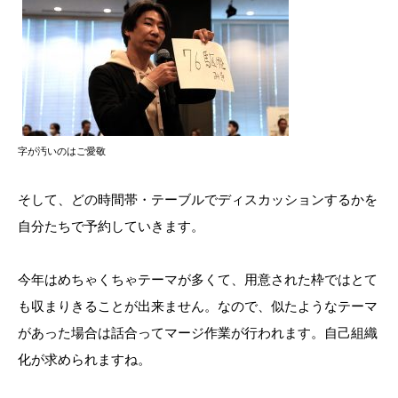
字が汚いのはご愛敬
そして、どの時間帯・テーブルでディスカッションするかを
自分たちで予約していきます。
今年はめちゃくちゃテーマが多くて、用意された枠ではとて
も収まりきることが出来ません。なので、似たようなテーマ
があった場合は話合ってマージ作業が行われます。自己組織
化が求められますね。