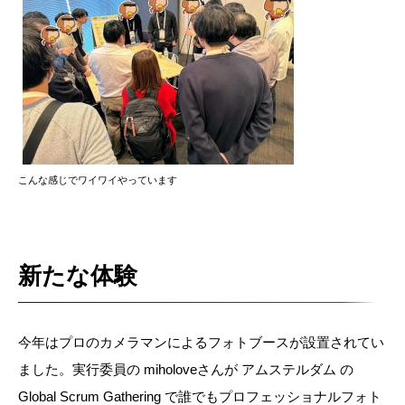
こんな感じでワイワイやっています
新たな体験
今年はプロのカメラマンによるフォトブースが設置されてい
ました。実行委員の miholoveさんが アムステルダム の
Global Scrum Gathering で誰でもプロフェッショナルフォト