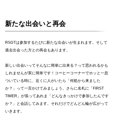
新たな出会いと再会
RSGTは参加するたびに新たな出会いが生まれます。そして
過去出会った方との再会もあります。
新しい出会いってそんなに簡単に出来る？って思われるかも
しれませんが実に簡単です！コーヒーコーナーでホッと一息
ついている時に、近くに人がいたら「何処から来ました
か？」って一言かけてみましょう。さらに名札に「FIRST
TIMER」が張ってあれま「どんなきっかけで参加したんです
か？」と会話してみます。それだけでどんどん輪が広がって
いきます。