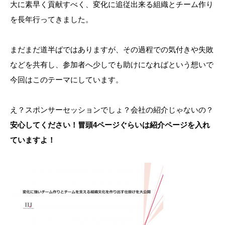
大に素早く貢献すべく、変化に追従出来る組織とチーム作り
を長年行ってきました。
まだまだ道半ばではありますが、その過程での気付きや失敗
などを共有し、参加者へ少しでも助けになればという想いで
今回はこのテーマにしています。
え？スポンサーセッションでしょ？会社の紹介じゃないの？
安心してください！冒頭4ページぐらいは紹介ページを入れ
ていますよ！