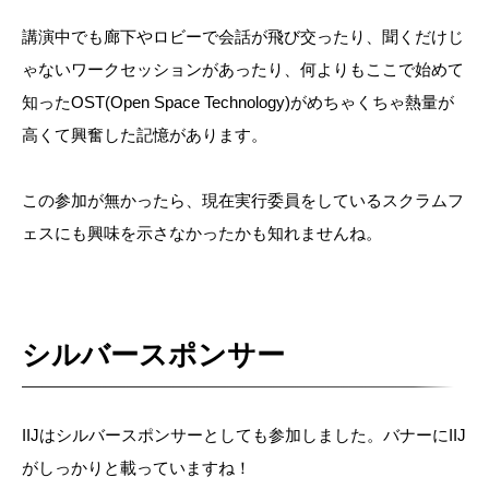
講演中でも廊下やロビーで会話が飛び交ったり、聞くだけじ
ゃないワークセッションがあったり、何よりもここで始めて
知ったOST(Open Space Technology)がめちゃくちゃ熱量が
高くて興奮した記憶があります。
この参加が無かったら、現在実行委員をしているスクラムフ
ェスにも興味を示さなかったかも知れませんね。
シルバースポンサー
IIJはシルバースポンサーとしても参加しました。バナーにIIJ
がしっかりと載っていますね！