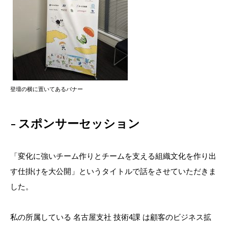
登壇の横に置いてあるバナー
スポンサーセッション
「変化に強いチーム作りとチームを支える組織文化を作り出
す仕掛けを大公開」というタイトルで話をさせていただきま
した。
私の所属している 名古屋支社 技術4課 は顧客のビジネス拡