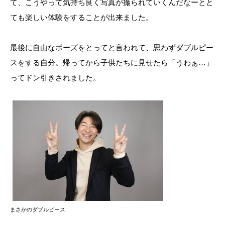
て、こうやって気持ち良く写真が撮られていくんだなーとと
ても楽しい体験をすることが出来ました。
最後に自由なポーズをとってと言われて、思わずダブルピー
スをする自分。帰ってから子供たちに見せたら「うわぁ…」
ってドン引きされました。
まさかのダブルピース