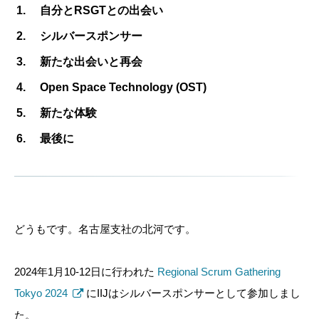
自分とRSGTとの出会い
シルバースポンサー
新たな出会いと再会
Open Space Technology (OST)
新たな体験
最後に
どうもです。名古屋支社の北河です。
2024年1月10-12日に行われた
Regional Scrum Gathering
Tokyo 2024
にIIJはシルバースポンサーとして参加しまし
た。