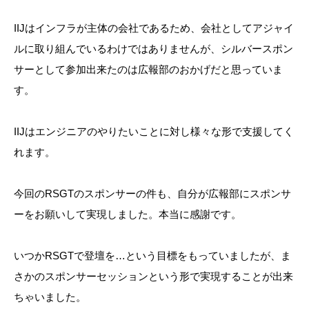
IIJはインフラが主体の会社であるため、会社としてアジャイ
ルに取り組んでいるわけではありませんが、シルバースポン
サーとして参加出来たのは広報部のおかげだと思っていま
す。
IIJはエンジニアのやりたいことに対し様々な形で支援してく
れます。
今回のRSGTのスポンサーの件も、自分が広報部にスポンサ
ーをお願いして実現しました。本当に感謝です。
いつかRSGTで登壇を…という目標をもっていましたが、ま
さかのスポンサーセッションという形で実現することが出来
ちゃいました。