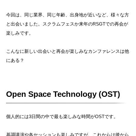
今回は、同じ業界、同じ年齢、出身地が近いなど、様々な方
と出会いました。スクラムフェスか来年のRSGTでの再会が
楽しみです。
こんなに新しい出会いと再会が楽しみなカンファレンスは他
にある？
Open Space Technology (OST)
個人的には3日間の中で最も楽しみな時間がOSTです。
基調講演や各セッションも楽しみですが、これからは後から