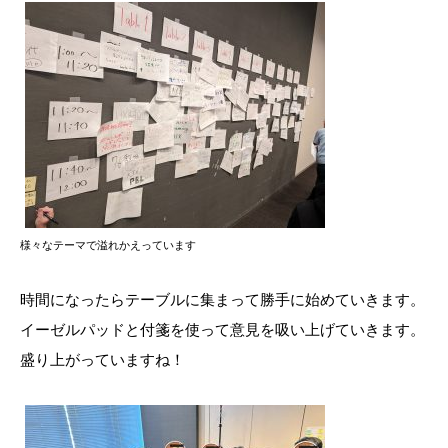
様々なテーマで溢れかえっています
時間になったらテーブルに集まって勝手に始めていきます。
イーゼルパッドと付箋を使って意見を吸い上げていきます。
盛り上がっていますね！