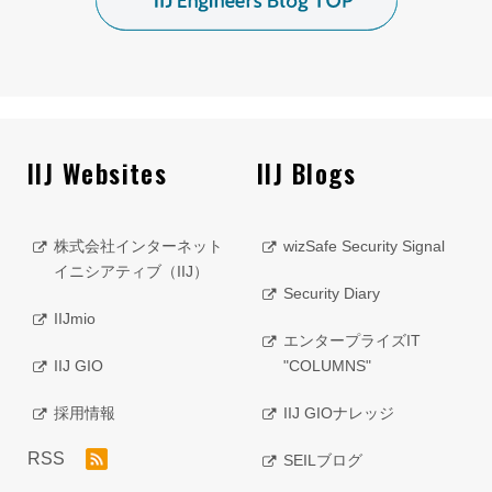
IIJ Websites
IIJ Blogs
株式会社インターネット
wizSafe Security Signal
イニシアティブ（IIJ）
Security Diary
IIJmio
エンタープライズIT
IIJ GIO
"COLUMNS"
採用情報
IIJ GIOナレッジ
RSS
SEILブログ