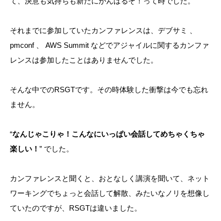
て、決意も気持ちも新たにがんばるぞ！って時でした。
それまでに参加していたカンファレンスは、デブサミ 、
pmconf 、 AWS Summit などでアジャイルに関するカンファ
レンスは参加したことはありませんでした。
そんな中でのRSGTです。その時体験した衝撃は今でも忘れ
ません。
“
なんじゃこりゃ！こんなにいっぱい会話してめちゃくちゃ
楽しい！
” でした。
カンファレンスと聞くと、おとなしく講演を聞いて、ネット
ワーキングでちょっと会話して解散、みたいなノリを想像し
ていたのですが、RSGTは違いました。