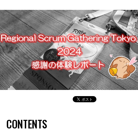
CONTENTS