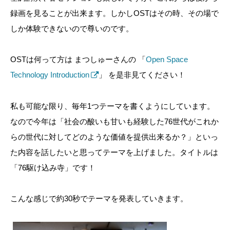
録画を見ることが出来ます。しかしOSTはその時、その場で
しか体験できないので尊いのです。
OSTは何って方は まつしゅーさんの 「
Open Space
Technology Introduction
」 を是非見てください！
私も可能な限り、毎年1つテーマを書くようにしています。
なので今年は「社会の酸いも甘いも経験した76世代がこれか
らの世代に対してどのような価値を提供出来るか？」といっ
た内容を話したいと思ってテーマを上げました。タイトルは
「76駆け込み寺」です！
こんな感じで約30秒でテーマを発表していきます。