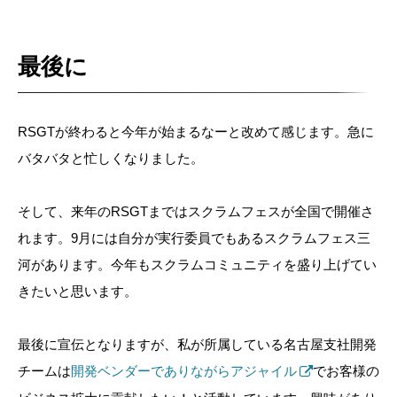
最後に
RSGTが終わると今年が始まるなーと改めて感じます。急に
バタバタと忙しくなりました。
そして、来年のRSGTまではスクラムフェスが全国で開催さ
れます。9月には自分が実行委員でもあるスクラムフェス三
河があります。今年もスクラムコミュニティを盛り上げてい
きたいと思います。
最後に宣伝となりますが、私が所属している名古屋支社開発
チームは
開発ベンダーでありながらアジャイル
でお客様の