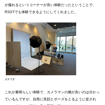
が撮れるというコーナーが良い体験だったということで、
RSGTでも体験できるようにしてくれました。
ガチです
これが素晴らしい体験で、カメラマンの腕が良いのは分かっ
ているんですが、自然に笑顔とポーズをとるように促され