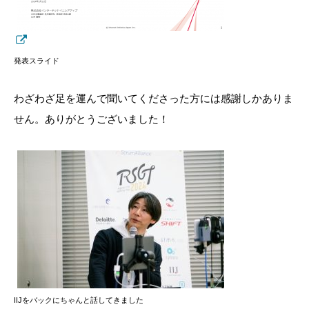
発表スライド
わざわざ足を運んで聞いてくださった方には感謝しかありま
せん。ありがとうございました！
IIJをバックにちゃんと話してきました