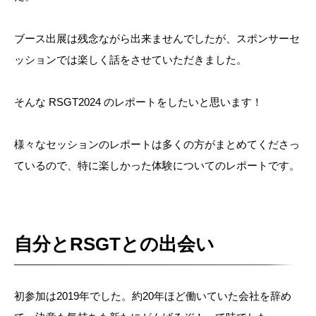
ブース出展は残念ながら出来ませんでしたが、スポンサーセ
ッションでは楽しく話をさせていただきました。
そんな RSGT2024 のレポートをしたいと思います！
様々なセッションのレポートは多くの方がまとめてくださっ
ているので、特に楽しかった体験についてのレポートです。
自分とRSGTとの出会い
初参加は2019年でした。約20年ほど働いていた会社を辞め