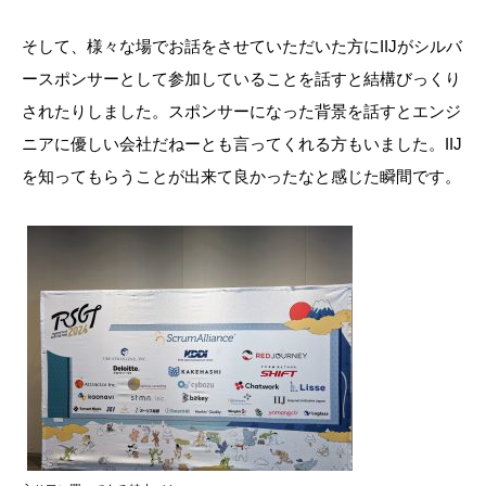
そして、様々な場でお話をさせていただいた方にIIJがシルバ
ースポンサーとして参加していることを話すと結構びっくり
されたりしました。スポンサーになった背景を話すとエンジ
ニアに優しい会社だねーとも言ってくれる方もいました。IIJ
を知ってもらうことが出来て良かったなと感じた瞬間です。