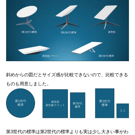
斜めからの図だとサイズ感が比較できないので、比較できる
ものも用意しました。
第3世代の標準は第2世代の標準よりも実は少し大きい事がわ