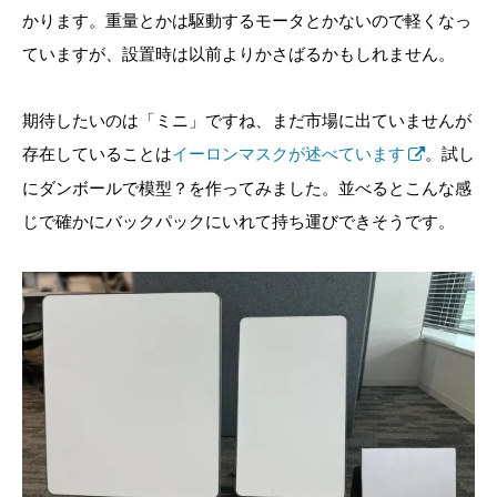
かります。重量とかは駆動するモータとかないので軽くなっ
ていますが、設置時は以前よりかさばるかもしれません。
期待したいのは「ミニ」ですね、まだ市場に出ていませんが
存在していることは
イーロンマスクが述べています
。試し
にダンボールで模型？を作ってみました。並べるとこんな感
じで確かにバックパックにいれて持ち運びできそうです。