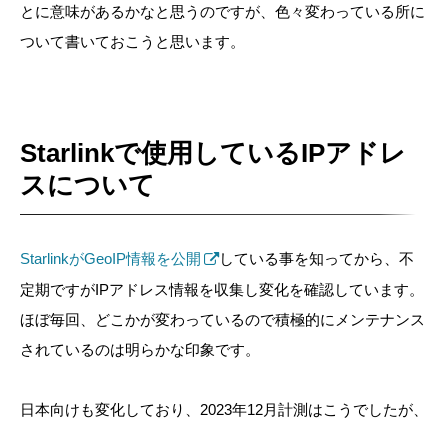
とに意味があるかなと思うのですが、色々変わっている所に
ついて書いておこうと思います。
Starlinkで使用しているIPアドレ
スについて
StarlinkがGeoIP情報を公開
している事を知ってから、不
定期ですがIPアドレス情報を収集し変化を確認しています。
ほぼ毎回、どこかが変わっているので積極的にメンテナンス
されているのは明らかな印象です。
日本向けも変化しており、2023年12月計測はこうでしたが、