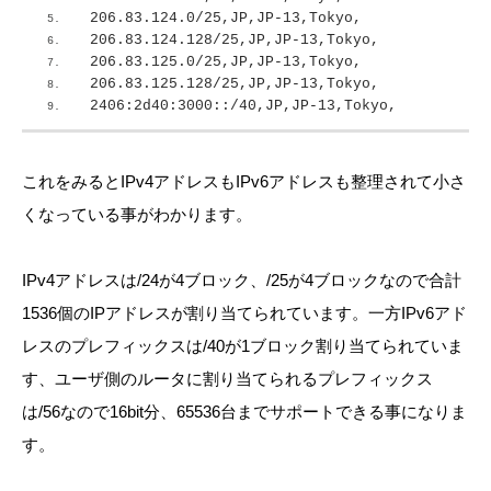
206.83.124.0/25,JP,JP-13,Tokyo,
206.83.124.128/25,JP,JP-13,Tokyo,
206.83.125.0/25,JP,JP-13,Tokyo,
206.83.125.128/25,JP,JP-13,Tokyo,
2406:2d40:3000::/40,JP,JP-13,Tokyo,
これをみるとIPv4アドレスもIPv6アドレスも整理されて小さ
くなっている事がわかります。
IPv4アドレスは/24が4ブロック、/25が4ブロックなので合計
1536個のIPアドレスが割り当てられています。一方IPv6アド
レスのプレフィックスは/40が1ブロック割り当てられていま
す、ユーザ側のルータに割り当てられるプレフィックス
は/56なので16bit分、65536台までサポートできる事になりま
す。