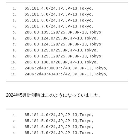
65.181.4.0/24,JP,JP-13,Tokyo,
65.181.5.0/24,JP,JP-13,Tokyo,
65.181.6.0/24,JP,JP-13,Tokyo,
65.181.7.0/24,JP,JP-13,Tokyo,
206.83.105.128/25,JP,JP-13,Tokyo,
206.83.124.0/25,JP,JP-13,Tokyo,
206.83.124.128/25,JP,JP-13,Tokyo,
206.83.125.0/25,JP,JP-13,Tokyo,
206.83.125.128/25,JP,JP-13,Tokyo,
206.83.106.0/26,JP,JP-13,Tokyo,
2406:2d40:3000::/40,JP,JP-13,Tokyo,
2406:2d40:4340::/42,JP,JP-13,Tokyo,
2024年5月計測時はこのようになっていました。
65.181.4.0/24,JP,JP-13,Tokyo,
65.181.5.0/24,JP,JP-13,Tokyo,
65.181.6.0/24,JP,JP-13,Tokyo,
65.181.7.0/24,JP,JP-13,Tokyo,