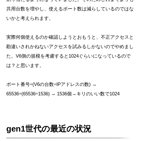
共用台数を増やし、使えるポート数は減らしているのではな
いかと考えられます。
実際何個使えるのか確認しようとおもうと、不正アクセスと
勘違いされかねないアクセスを試みるしかないのでやめまし
た。V6側の規模を考慮すると1024ぐらいになっているので
は？と思います。
ポート番号÷(V6の台数÷IPアドレスの数) →
65536÷(65536÷1536) → 1536個→キリのいい数で1024
gen1世代の最近の状況