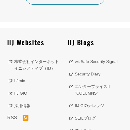
IIJ Websites
IIJ Blogs
株式会社インターネット
wizSafe Security Signal
イニシアティブ（IIJ）
Security Diary
IIJmio
エンタープライズIT
IIJ GIO
"COLUMNS"
採用情報
IIJ GIOナレッジ
RSS
SEILブログ