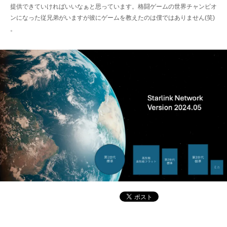
提供できていければいいなぁと思っています。格闘ゲームの世界チャンピオ
ンになった従兄弟がいますが彼にゲームを教えたのは僕ではありません(笑)
。