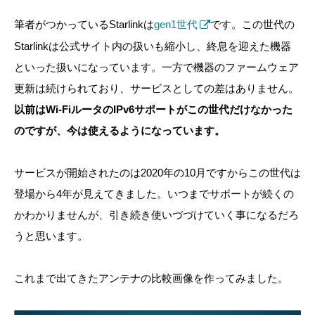
筆者がつかっているStarlinkは
gen1世代
です。この世代の
Starlinkは公式サイト内の扱いも縮小し、終息を迎えた機器
といった扱いになっています。一方で機器のファームウェア
更新は続けられており、サービスとしての差はありません。
以前はWi-FiルータのIPv6サポートがこの世代だけなかった
のですが、今は使えるようになっています。
サービスが開始されたのは2020年の10月ですからこの世代は
登場から4年が見えてきました。いつまでサポートが続くの
かわかりませんが、引き続き使いづづけていく事になるだろ
うと思います。
これまで出てきたアンテナの比較画像を作ってみました。