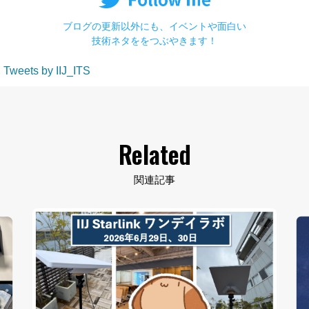
ブログの更新以外にも、イベントや面白い
技術ネタををつぶやきます！
Tweets by IIJ_ITS
Related
関連記事