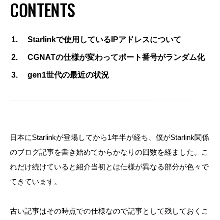
CONTENTS
Starlinkで使用しているIPアドレスについて
CGNATの仕様が変わってポート番号がランダム化
gen1世代の最近の状況
日本にStarlinkが登場してから1年半が経ち、僕がStarlink関係
のブログ記事を書き始めてからかなりの回数を経ました。こ
れだけ続けていると紹介当初とは仕様が異なる部分が色々で
てきています。
古い記事はその時点での仕様なので記事として残しておくこ