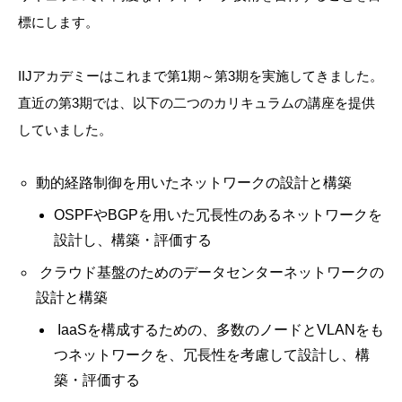
標にします。
IIJアカデミーはこれまで第1期～第3期を実施してきました。
直近の第3期では、以下の二つのカリキュラムの講座を提供
していました。
動的経路制御を用いたネットワークの設計と構築
OSPFやBGPを用いた冗長性のあるネットワークを
設計し、構築・評価する
クラウド基盤のためのデータセンターネットワークの
設計と構築
IaaSを構成するための、多数のノードとVLANをも
つネットワークを、冗長性を考慮して設計し、構
築・評価する