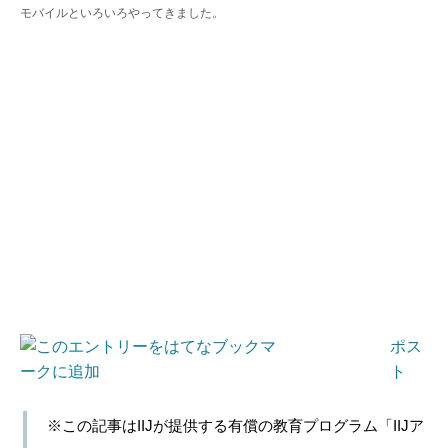
モバイルといろいろやってきました。
ポス
ト
※この記事はIIJが提供する有償の教育プログラム「IIJア