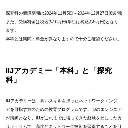
探究科の開講期間は2024年11月5日～2024年12月27日(8週間)
また、受講料金は税込み10万円(学生は税込み5万円)となり
ます。
本科とは期間・料金が異なりますので十分ご確認ください。
IIJアカデミー「本科」と「探究
科」
IIJアカデミーは、高いスキルを持ったネットワークエンジニ
アを目指す方のための教育プログラムです。IIJのエンジニア
が講師となり、IIJがこれまでに培ってきた経験を元にしたカ
リキュラムで、高度なネットワーク技術を習得することを目