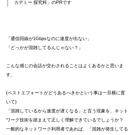
カデミー 探究科」のPRです
「通信回線が1Gbpsなのに速度が出ない」
「どっかが混雑してるんじゃない？」
こんな感じの会話が交わされることはよくあるかと思いま
す。
(ベストエフォートがどうあるべきかという事は一旦横に置
いて)
「混雑しているから速度が遅くなる」と言う現象を、ネット
ワーク技術を踏まえて正しく理解できているでしょうか？
一般的なネットワーク利用者であれば、「混雑が発生してる