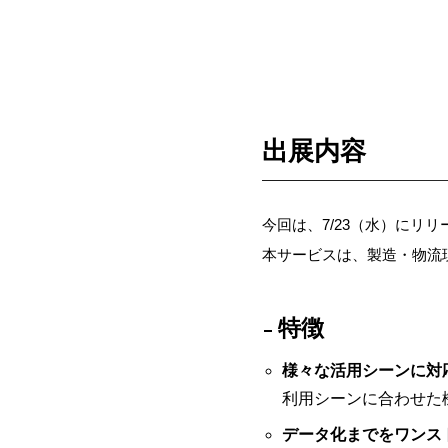
出展内容
今回は、7/23（水）にリ
本サービスは、製造・物流
特徴
様々な活用シーンに対
利用シーンに合わせた
データ化までをワンス