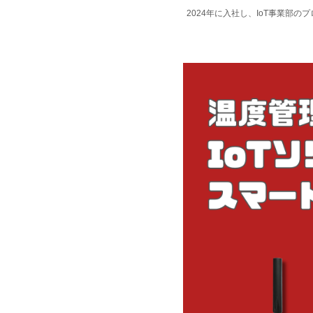
2024年に入社し、IoT事業部