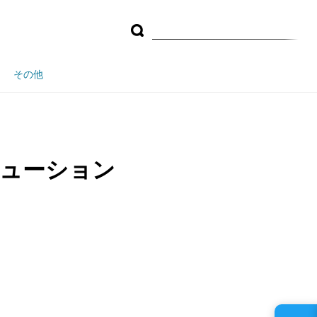
その他
リューション