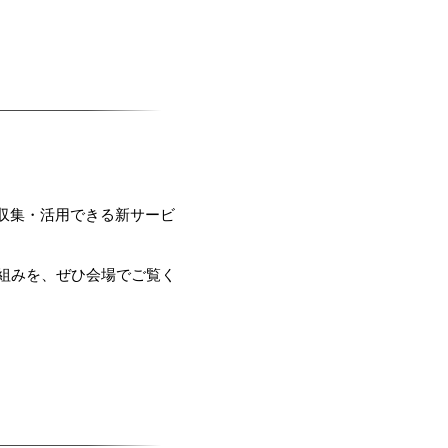
収集・活用できる新サービ
組みを、ぜひ会場でご覧く