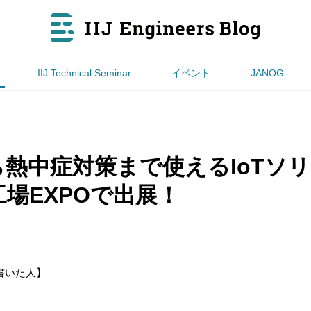
IIJ Technical Seminar
イベント
JANOG
熱中症対策まで使えるIoTソ
場EXPOで出展！
書いた人】