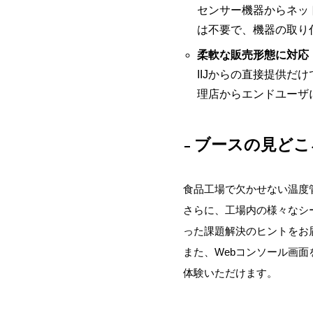
センサー機器からネッ
は不要で、機器の取り
柔軟な販売形態に対応
IIJからの直接提供
理店からエンドユーザ
ブースの見どこ
食品工場で欠かせない温度
さらに、工場内の様々なシ
った課題解決のヒントをお
また、Webコンソール画
体験いただけます。