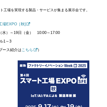
ート工場を実現する製品・サービスが集まる展示会です。
場EXPO［秋]
（水）～19日（金） 10:00～17:00
ル1～3
IJブース紹介は
こちら
）