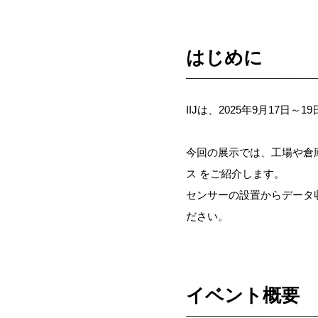
はじめに
IIJは、2025年9月17
今回の展示では、工場や倉
ス をご紹介します。
センサーの設置からデータ
ださい。
イベント概要