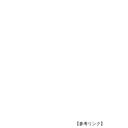
【参考リンク】