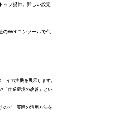
トップ提供。難しい設定
造のWebコンソールで代
ウェイの実機を展示します。
や「作業環境の改善」とい
すので、実際の活用方法を