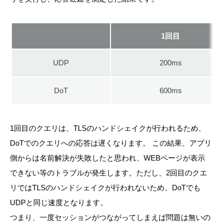
1回目
UDP
200ms
DoT
600ms
1回目のクエリは、TLSのハンドシェイクが行われるため、
DoTでのクエリへの応答は遅くなります。 この結果、アプリ
側からは名前解決が失敗したと思われ、WEBページが表示
できない等のトラブルが発生します。ただし、2回目のクエ
リではTLSのハンドシェイクが行われないため、DoTでも
UDPと同じ速度となります。
つまり、一度セッションがつながってしまえば問題は無いの