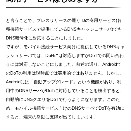
と言うことで、プレスリリースの通りIIJの商用サービス(各
種接続サービスで提供しているDNSキャッシュサーバ)でも
DNS暗号化に対応することにしました。
ですが、モバイル接続サービス向けに提供しているDNSキャ
ッシュサーバでは、DoHには対応しますがDoTでの問い合わ
せには対応しないことにしました。前述の通り、Androidで
のDoTの利用は現時点では実用的ではありません。しかし、
Androidには「自動アップグレード」という機能があり、利
用中のDNSサーバがDoTに対応していることを検出すると、
自動的にDNSクエリをDoTで行うようになります。このた
め、モバイル接続サービス向けのDNSサーバでDoTを有効に
すると、端末の挙動に支障が出てしまいます。