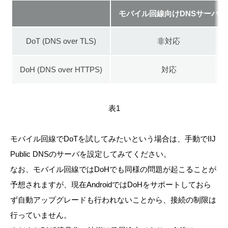
モバイル回線向けDNSサーバ
DoT (DNS over TLS)
非対応
DoH (DNS over HTTPS)
対応
表1
モバイル回線でDoTを試してみたいという場合は、手動でIIJ
Public DNSのサーバを設定してみてください。
なお、モバイル回線ではDoHでも同様の問題が起こることが
予想されますが、現在AndroidではDoHをサポートしておら
ず自動アップグレードも行われないことから、接続の制限は
行っていません。