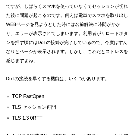
ですが、しばらくスマホを使っていなくてセッションが切れ
た後に問題が起こるのです。例えば電車でスマホを取り出し
WEBページを見ようとした時には名前解決に時間がかか
り、エラーが表示されてしまいます。利用者がリロードボタ
ンを押す頃にはDoTの接続が完了しているので、今度はすん
なりとページが表示されます。しかし、これだとストレスを
感じますよね。
DoTの接続を早くする機能は、いくつかあります。
TCP FastOpen
TLS セッション再開
TLS 1.3 0RTT