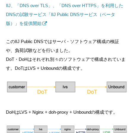
IIJ、「DNS over TLS」、「DNS over HTTPS」を利用した
DNSの試験サービス「IIJ Public DNSサービス（ベータ
版）」を提供開始
このIIJ Public DNSではサーバ・ソフトウェア構成の検証
や、負荷試験などを行いました。
DoT・DoHはそれぞれ別々のソフトウェアで構成されていま
す。DoTはLVS + Unboundの構成です。
DoHはLVS + Nginx + doh-proxy + Unboundの構成です。