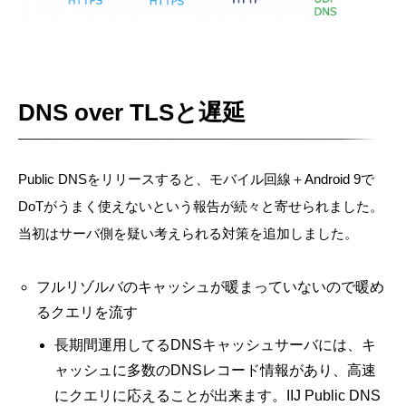
DNS over TLSと遅延
Public DNSをリリースすると、モバイル回線＋Android 9で
DoTがうまく使えないという報告が続々と寄せられました。
当初はサーバ側を疑い考えられる対策を追加しました。
フルリゾルバのキャッシュが暖まっていないので暖め
るクエリを流す
長期間運用してるDNSキャッシュサーバには、キ
ャッシュに多数のDNSレコード情報があり、高速
にクエリに応えることが出来ます。IIJ Public DNS