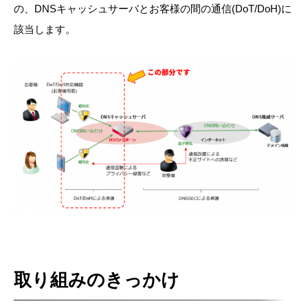
の、DNSキャッシュサーバとお客様の間の通信(DoT/DoH)に
該当します。
取り組みのきっかけ