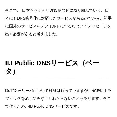
そこで、 日本もちゃんとDNS暗号化に取り組んでいる、日
本にもDNS暗号化に対応したサービスがあるのだから、勝手
に国外のサービスをデフォルトにするなというメッセージを
出す必要があると考えました。
IIJ Public DNSサービス（ベー
タ）
DoT/DoHサーバについて検証は行っていますが、実際にトラ
フィックを流してみないとわからないこともあります。そこ
で作ったのがIIJ Public DNSサービスです。