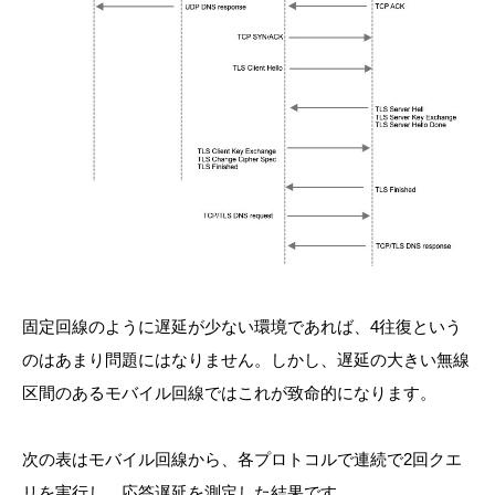
固定回線のように遅延が少ない環境であれば、4往復という
のはあまり問題にはなりません。しかし、遅延の大きい無線
区間のあるモバイル回線ではこれが致命的になります。
次の表はモバイル回線から、各プロトコルで連続で2回クエ
リを実行し、応答遅延を測定した結果です。