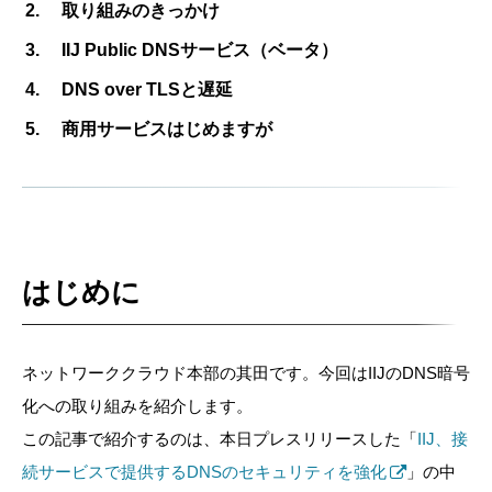
取り組みのきっかけ
IIJ Public DNSサービス（ベータ）
DNS over TLSと遅延
商用サービスはじめますが
はじめに
ネットワーククラウド本部の其田です。今回はIIJのDNS暗号
化への取り組みを紹介します。
この記事で紹介するのは、本日プレスリリースした「
IIJ、接
続サービスで提供するDNSのセキュリティを強化
」の中