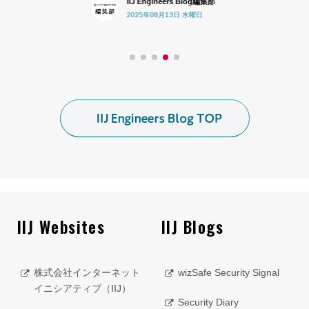
IIJ Engineers Blog編集部
2025年08月13日 水曜日
IIJ Websites
IIJ Blogs
株式会社インターネット
wizSafe Security Signal
イニシアティブ（IIJ）
Security Diary