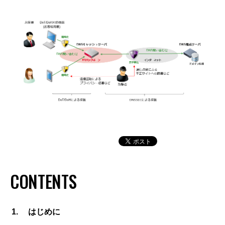
CONTENTS
はじめに