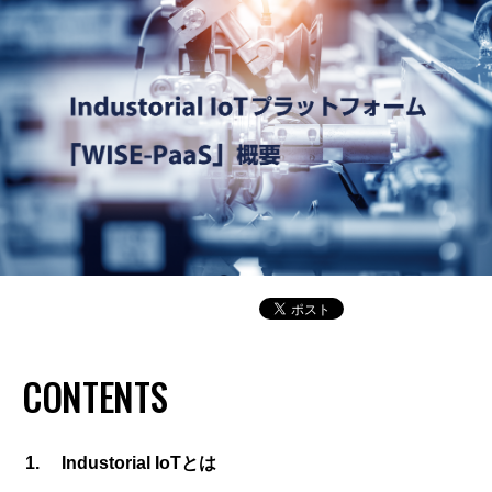
CONTENTS
Industorial IoTとは