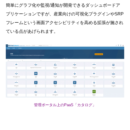
簡単にグラフ化や監視/通知が開発できるダッシュボードア
プリケーションですが、産業向けの可視化プラグインやSRP
フレームという画面アクセシビリティを高める拡張が施され
ている点があげられます。
管理ポータル上のPaaS「カタログ」