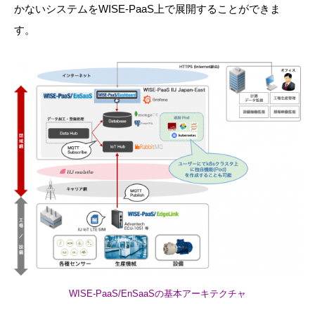
かないシステムをWISE-PaaS上で展開することができま
す。
WISE-PaaS/EnSaaSの基本アーキテクチャ