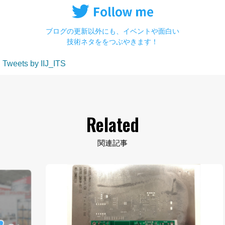
ブログの更新以外にも、イベントや面白い
技術ネタををつぶやきます！
Tweets by IIJ_ITS
Related
関連記事