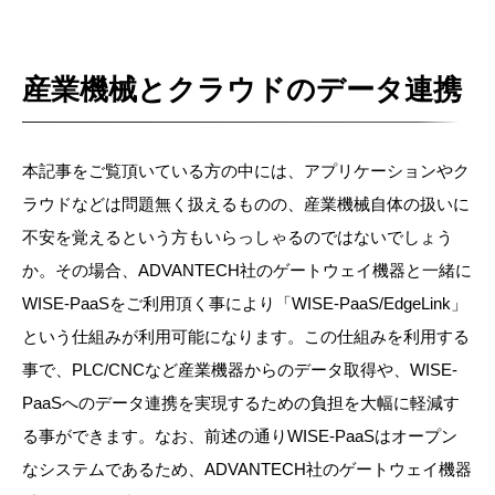
産業機械とクラウドのデータ連携
本記事をご覧頂いている方の中には、アプリケーションやク
ラウドなどは問題無く扱えるものの、産業機械自体の扱いに
不安を覚えるという方もいらっしゃるのではないでしょう
か。その場合、ADVANTECH社のゲートウェイ機器と一緒に
WISE-PaaSをご利用頂く事により「WISE-PaaS/EdgeLink」
という仕組みが利用可能になります。この仕組みを利用する
事で、PLC/CNCなど産業機器からのデータ取得や、WISE-
PaaSへのデータ連携を実現するための負担を大幅に軽減す
る事ができます
。なお、前述の通りWISE-PaaSはオープン
なシステムであるため、ADVANTECH社のゲートウェイ機器