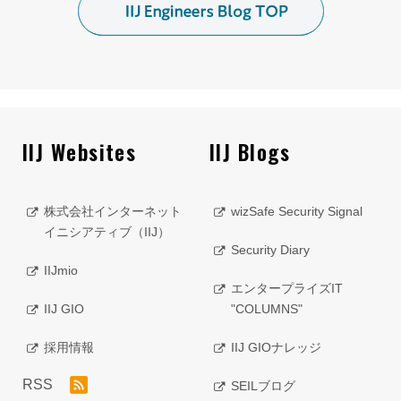
IIJ Websites
IIJ Blogs
株式会社インターネット
wizSafe Security Signal
イニシアティブ（IIJ）
Security Diary
IIJmio
エンタープライズIT
IIJ GIO
"COLUMNS"
採用情報
IIJ GIOナレッジ
RSS
SEILブログ