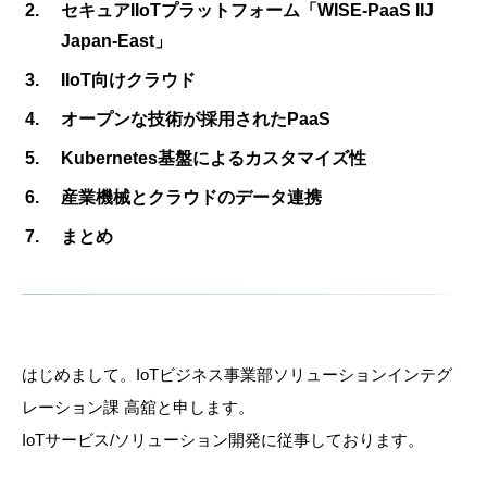
セキュアIIoTプラットフォーム「WISE-PaaS IIJ
Japan-East」
IIoT向けクラウド
オープンな技術が採用されたPaaS
Kubernetes基盤によるカスタマイズ性
産業機械とクラウドのデータ連携
まとめ
はじめまして。IoTビジネス事業部ソリューションインテグ
レーション課 高舘と申します。
IoTサービス/ソリューション開発に従事しております。