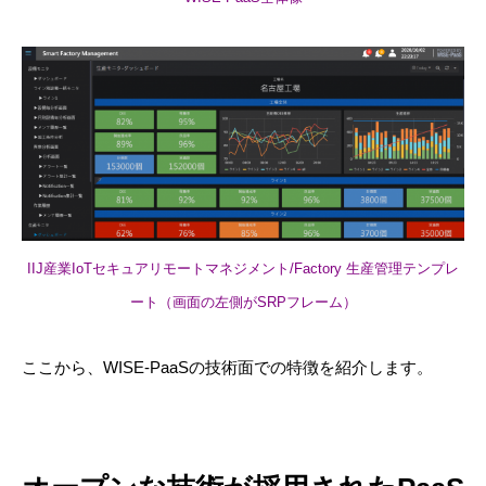
IIJ産業IoTセキュアリモートマネジメント/Factory 生産管理テンプレ
ート（画面の左側がSRPフレーム）
ここから、
WISE-PaaSの技術面での特徴
を紹介します。