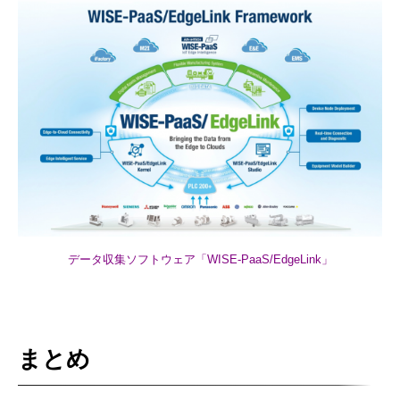
データ収集ソフトウェア「WISE-PaaS/EdgeLink」
まとめ