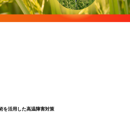
技術を活用した高温障害対策