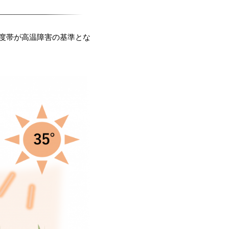
温度帯が高温障害の基準とな