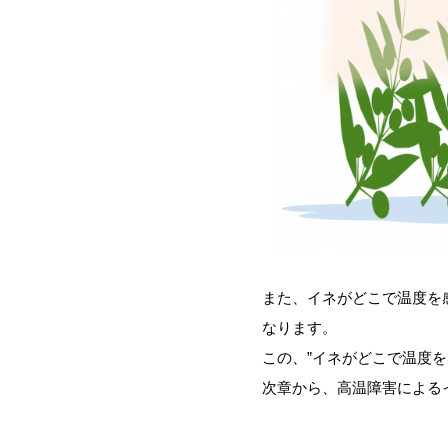
また、イネがどこで温度を
なります。
この、”イネがどこで温度
次章から、高温障害による