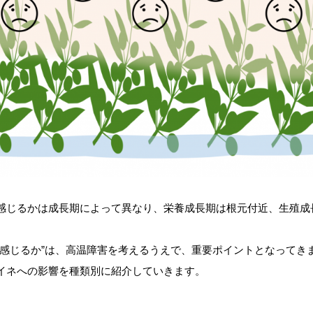
感じるかは成長期によって異なり、栄養成長期は根元付近、生殖成
を感じるか”は、高温障害を考えるうえで、重要ポイントとなってき
イネへの影響を種類別に紹介していきます。