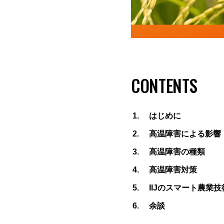
CONTENTS
はじめに
高温障害による影響
高温障害の種類
高温障害対策
IIJのスマート農業
余談