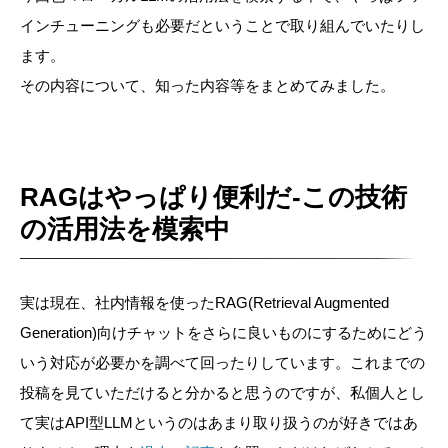
インチューニングも必要だということで取り組んでいたりし
ます。
その内容について、知った内容等をまとめてみました。
RAGはやっぱり便利だ-この技術
の活用法を模索中
実は現在、社内情報を使ったRAG(Retrieval Augmented
Generation)向けチャットをさらに良いものにするためにどう
いう対応が必要かを調べて回ったりしています。これまでの
投稿を見ていただけると分かると思うのですが、私個人とし
て実はAPI型LLMというのはあまり取り扱うのが好きではあ