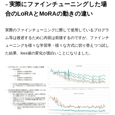
実際にファインチューニングした場
合のLoRAとMoRAの動きの違い
実際のファインチューニングに際して使用しているプログラ
ム等は後述するために内容は前後するのですが、ファインチ
ューニングを様々な学習率・様々な方式に切り替えつつ試し
た結果、loss値の変化が面白いことになりました。