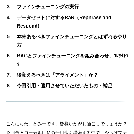
ファインチューニングの実行
データセットに対するRaR（Rephrase and
Respond)
本来あるべきファインチューニングとはずれるやり
方
RAGとファインチューニングを組み合わせ、ｺﾚｻｲｷｮ
ｳ
後覚えるべきは「アライメント」か？
今回引用・適用させていただいたもの・補足
こんにちわ。とみーです。皆様いかがお過ごしでしょうか？
今回色々ローカルLLMの活用法を模索する中で、やっぱファ