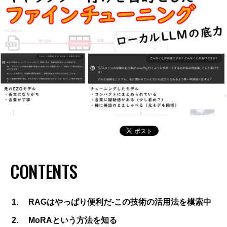
CONTENTS
RAGはやっぱり便利だ-この技術の活用法を模索中
MoRAという方法を知る