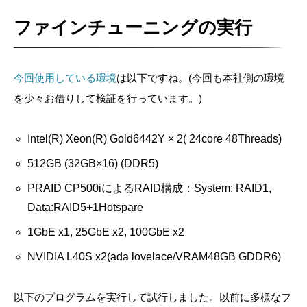
ファインチューニングの実行
今回使用している環境
は以下ですね。(今回も本社側の環境
を少々お借りして検証を行っています。)
Intel(R) Xeon(R) Gold6442Y × 2( 24core 48Threads)
512GB (32GB×16) (DDR5)
PRAID CP500iによるRAID構成：System: RAID1,
Data:RAID5+1Hotspare
1GbE x1, 25GbE x2, 100GbE x2
NVIDIA L40S x2(ada lovelace/VRAM48GB GDDR6)
以下のプログラムを実行して試行しました。以前に多様なフ