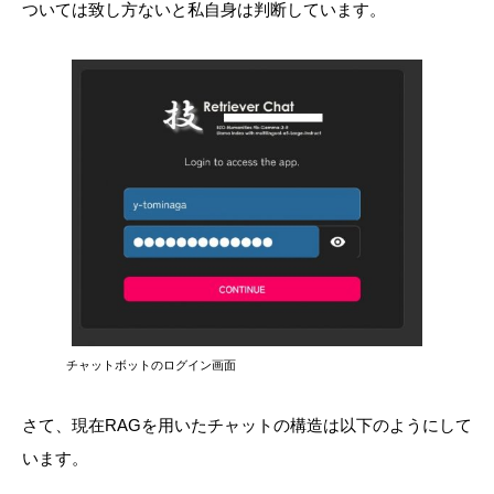
ついては致し方ないと私自身は判断しています。
チャットボットのログイン画面
さて、現在RAGを用いたチャットの構造は以下のようにして
います。