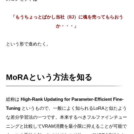
「もうちょっとばかし当社（IIJ）に魂を売ってもらおう
か・・・」
という形で進めたく。
MoRAという方法を知る
総称は
High-Rank Updating for Parameter-Efficient Fine-
Tuning
というもので、一般によく知られるLoRAと似たよう
な差分学習法の一つです。本来するべきフルファインチュー
ニングと比較してVRAM消費を最小限に抑えることが可能で