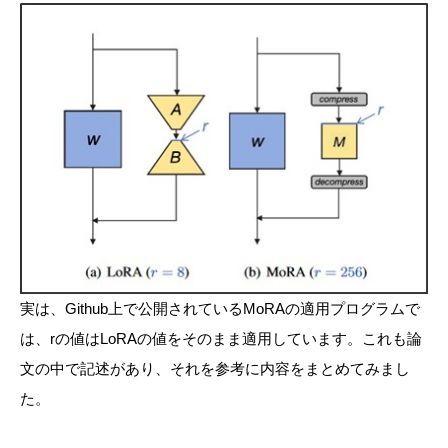
実は、Github上で公開されているMoRAの適用プログラムで
は、rの値はLoRAの値をそのまま適用しています。これも論
文の中で記述があり、それを参考に内容をまとめてみまし
た。