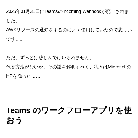
2025年01月31日にTeamsのIncoming Webhookが廃止されま
した。
AWSリソースの通知をするのによく使用していたので悲しい
です…。
ただ、ずっとは悲しんではいられません。
代替方法がないか、その謎を解明すべく、我々はMicrosoftの
HPを漁った……
Teams のワークフローアプリを使
おう