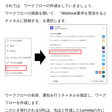
それでは、ワークフローの作成をしていきましょう。
ワークフローの画面を開いて、「Webhook要求を受信すると
チャネルに投稿する」を選択します。
ワークフローの名前、通知を行うチャネルを指定し、ワーク
フローを作成します。
このとき発行されるURLは、先ほど作成したLambdaの方に