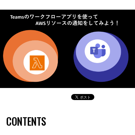
CONTENTS