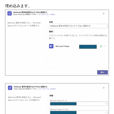
埋め込みます。