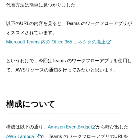
代替方法は簡単に見つかりました。
以下のURLの内容を見ると、Teams のワークフローアプリが
オススメされています。
Microsoft Teams 内の Office 365 コネクタの廃止
というわけで、今回はTeams のワークフローアプリを使用し
て、AWSリソースの通知を行ってみたいと思います。
構成について
構成は以下の通り、
Amazon EventBridge
から呼び出した
AWS Lambda
で、Teams のワークフローアプリのURLを