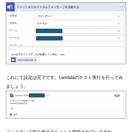
これにて設定は完了です。Lambdaのテスト実行を行ってみ
ましょう。
インスタンスIDを含めてちゃんと投稿されていますね。