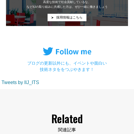
高度な技術で社会貢献しているな、
などIIJの取り組みに共感した方は、ぜひ一緒に働きましょう
採用情報はこちら
ブログの更新以外にも、イベントや面白い
技術ネタををつぶやきます！
Tweets by IIJ_ITS
Related
関連記事