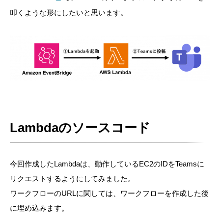
叩くような形にしたいと思います。
Lambdaのソースコード
今回作成したLambdaは、動作しているEC2のIDをTeamsに
リクエストするようにしてみました。
ワークフローのURLに関しては、ワークフローを作成した後
に埋め込みます。