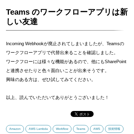
Teams のワークフローアプリは新
しい友達
Incoming Webhookが廃止されてしまいましたが、Teamsの
ワークフローアプリで代替出来ることを確認しました。
ワークフローには様々な機能があるので、他にもSharePoint
と連携させたりと色々面白いことが出来そうです。
興味のある方は、ぜひ試してみてください。
以上、読んでいただいてありがとうございました！
Amazon
AWS Lambda
Workflow
Teams
AWS
技術情報