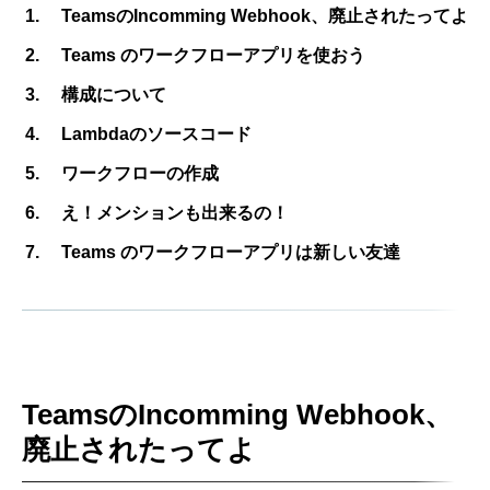
TeamsのIncomming Webhook、廃止されたってよ
Teams のワークフローアプリを使おう
構成について
Lambdaのソースコード
ワークフローの作成
え！メンションも出来るの！
Teams のワークフローアプリは新しい友達
TeamsのIncomming Webhook、
廃止されたってよ