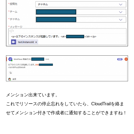
メンション出来ています。
これでリソースの停止忘れをしていたら、CloudTrailを絡ま
せてメンション付きで作成者に通知することができますね！