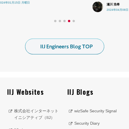
瀬川 浩希
2024年04月08日 月曜日
IIJ Websites
IIJ Blogs
株式会社インターネット
wizSafe Security Signal
イニシアティブ（IIJ）
Security Diary