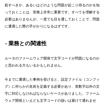
処すべきか、あるいはどのような問題が起こり得るのかを知
っておくことは、実務上非常に重要です。すべてを理解する
必要はありませんが、一度でも目を通しておくことで、問題
に遭遇した際の手がかりになるはずです。
業務との関連性
ルータのファームウェア開発で文字コードが問題になるのか
と思われる方もいるかもしれません。
今までに遭遇した事例を挙げると、設定ファイル（コンフィ
グ）に何らかの名前を定義する必要があり、英数字以外の文
字に対応しなければならないケースがありました。ファーム
ウェア開発といえども文字コードの扱いは避けて通れませ