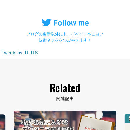
ブログの更新以外にも、イベントや面白い
技術ネタををつぶやきます！
Tweets by IIJ_ITS
Related
関連記事