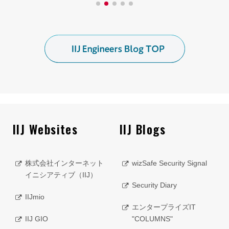
IIJ Websites
IIJ Blogs
株式会社インターネット
wizSafe Security Signal
イニシアティブ（IIJ）
Security Diary
IIJmio
エンタープライズIT
IIJ GIO
"COLUMNS"