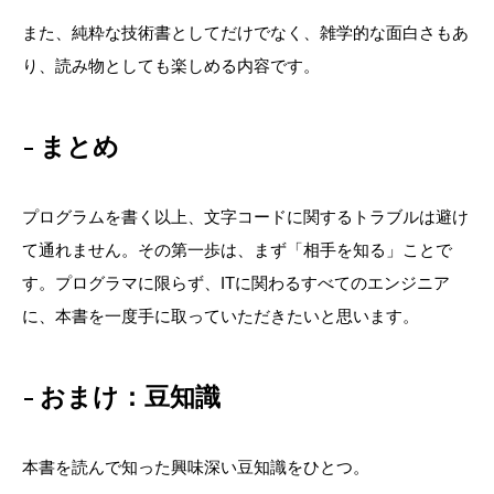
また、純粋な技術書としてだけでなく、雑学的な面白さもあ
り、読み物としても楽しめる内容です。
まとめ
プログラムを書く以上、文字コードに関するトラブルは避け
て通れません。その第一歩は、まず「相手を知る」ことで
す。プログラマに限らず、ITに関わるすべてのエンジニア
に、本書を一度手に取っていただきたいと思います。
おまけ：豆知識
本書を読んで知った興味深い豆知識をひとつ。