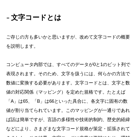
文字コードとは
ご存じの方も多いかと思いますが、改めて文字コードの概要
を説明します。
コンピュータ内部では、すべてのデータが0と1のビット列で
表現されます。そのため、文字を扱うには、何らかの方法で
数値に変換する必要があります。文字コードとは、文字と数
値の対応関係（マッピング）を定めた規格です。たとえば
「A」は65、「B」は66といった具合に、各文字に固有の数
値が割り当てられています。このマッピングが一通りであれ
ば話は簡単ですが、言語の多様性や技術的制約、歴史的経緯
などにより、さまざまな文字コード規格が策定・拡張されて