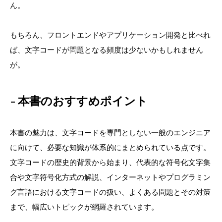
ん。
もちろん、フロントエンドやアプリケーション開発と比べれ
ば、文字コードが問題となる頻度は少ないかもしれません
が。
本書のおすすめポイント
本書の魅力は、文字コードを専門としない一般のエンジニア
に向けて、必要な知識が体系的にまとめられている点です。
文字コードの歴史的背景から始まり、代表的な符号化文字集
合や文字符号化方式の解説、インターネットやプログラミン
グ言語における文字コードの扱い、よくある問題とその対策
まで、幅広いトピックが網羅されています。