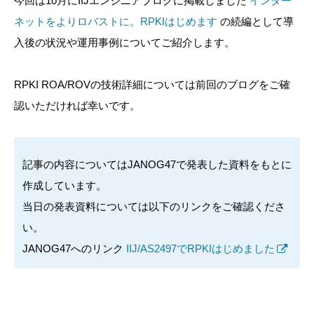
今回は10月にIIJエンジニアブログに掲載しました
インター
ネットをよりロバストに。RPKIはじめます
の続編として導
入後の状況や運用事例についてご紹介します。
RPKI ROA/ROVの技術詳細については前回のブログをご確
認いただければ幸いです。
記事の内容についてはJANOG47で発表した資料をもとに
作成しています。
当日の発表資料については以下のリンクをご確認くださ
い。
JANOG47へのリンク
IIJ/AS2497でRPKIはじめました