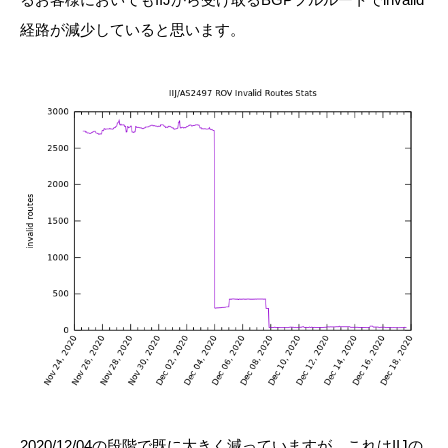
経路が減少していると思います。
2020/12/04の段階で既に大きく減っていますが、これはIIJの