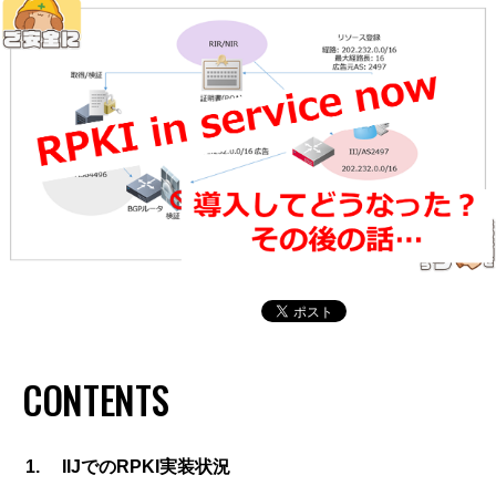
CONTENTS
IIJでのRPKI実装状況