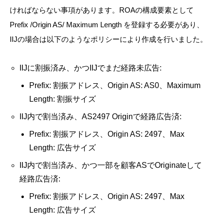
ければならない事項があります。ROAの構成要素として
Prefix /Origin AS/ Maximum Length を登録する必要があり、
IIJの場合は以下のようなポリシーにより作成を行いました。
IIJに割振済み、かつIIJでまだ経路未広告:
Prefix: 割振アドレス、Origin AS: AS0、Maximum
Length: 割振サイズ
IIJ内で割当済み、AS2497 Originで経路広告済:
Prefix: 割振アドレス、Origin AS: 2497、Max
Length: 広告サイズ
IIJ内で割当済み、かつ一部を顧客ASでOriginateして
経路広告済:
Prefix: 割振アドレス、Origin AS: 2497、Max
Length: 広告サイズ