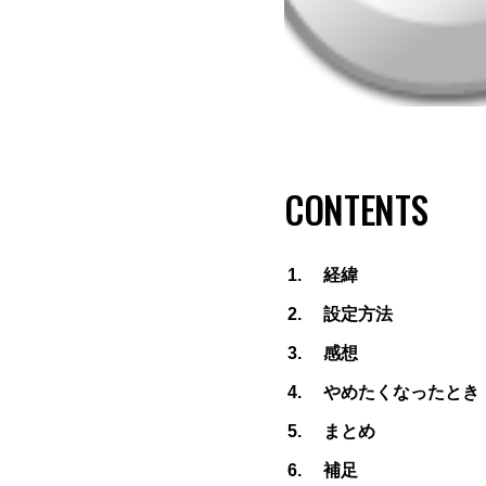
CONTENTS
経緯
設定方法
感想
やめたくなったとき
まとめ
補足