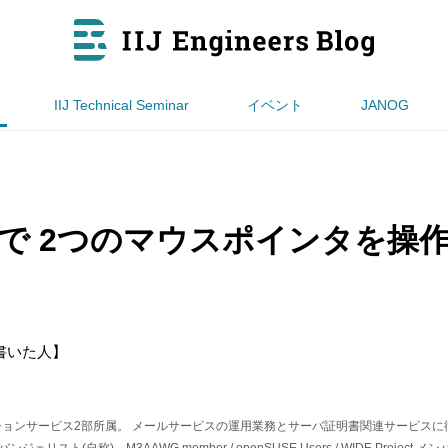
IIJ Technical Seminar
イベント
JANOG
で 2つのマウスポインタを操
書いた人】
ケーションサービス2部所属。 メールサービスの運用業務とサーバ証明書関連サービス