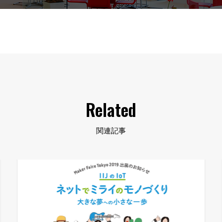
Related
関連記事