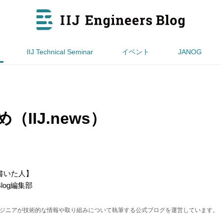
IIJ Technical Seminar
イベント
JANOG
（IIJ.news）
書いた人】
s Blog編集部
エンジニアが技術的な情報や取り組みについて執筆する公式ブログを運営しています。