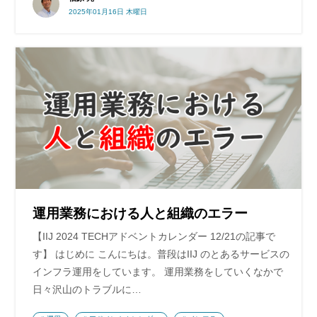
2025年01月16日 木曜日
運用業務における人と組織のエラー
【IIJ 2024 TECHアドベントカレンダー 12/21の記事で
す】 はじめに こんにちは。普段はIIJ のとあるサービスの
インフラ運用をしています。 運用業務をしていくなかで
日々沢山のトラブルに…