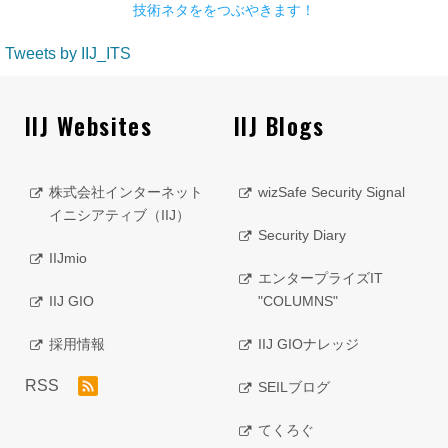
技術ネタををつぶやきます！
Tweets by IIJ_ITS
IIJ Websites
IIJ Blogs
株式会社インターネット
wizSafe Security Signal
イニシアティブ（IIJ）
Security Diary
IIJmio
エンタープライズIT
IIJ GIO
"COLUMNS"
採用情報
IIJ GIOナレッジ
RSS
SEILブログ
てくろぐ