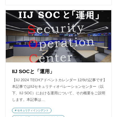
IIJ SOCと「運用」
【IIJ 2024 TECHアドベントカレンダー 12/9の記事です】
本記事ではIIJセキュリティオペレーションセンター（以
下、IIJ SOC）における運用について、その概要をご説明
します。本記事は…
セキュリティインシデント