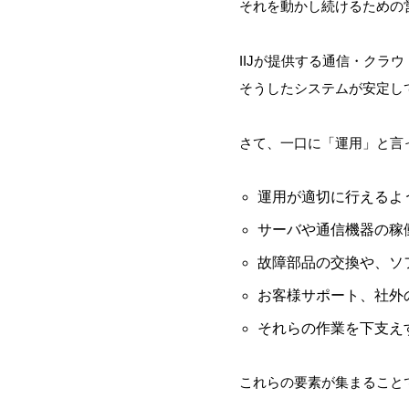
それを動かし続けるための
IIJが提供する通信・ク
そうしたシステムが安定し
さて、一口に「運用」と言
運用が適切に行えるよ
サーバや通信機器の稼
故障部品の交換や、ソ
お客様サポート、社外
それらの作業を下支え
これらの要素が集まることで