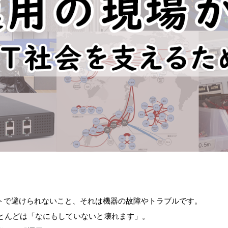
ットで避けられないこと、それは機器の故障やトラブルです。
とんどは「なにもしていないと壊れます」。