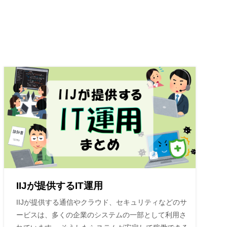
IIJが提供するIT運用
IIJが提供する通信やクラウド、セキュリティなどのサ
ービスは、多くの企業のシステムの一部として利用さ