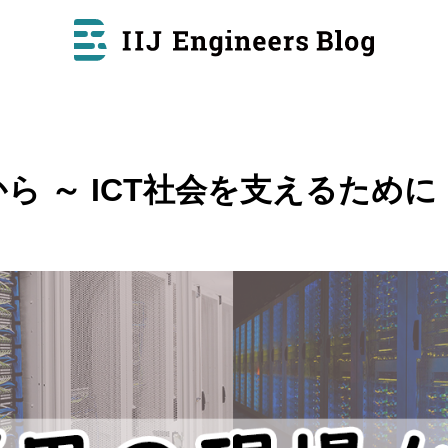
ら ～ ICT社会を支えるために