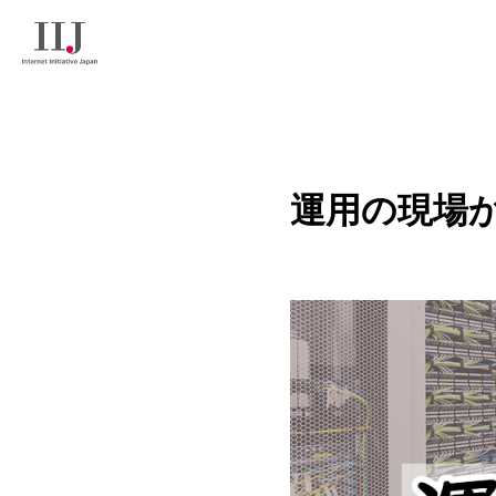
運用の現場か