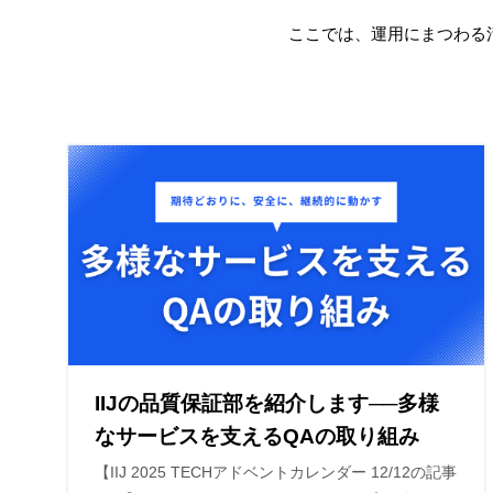
ここでは、運用にまつわる
IIJの品質保証部を紹介します──多様
なサービスを支えるQAの取り組み
【IIJ 2025 TECHアドベントカレンダー 12/12の記事