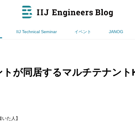
IIJ Technical Seminar
イベント
JANOG
トが同居するマルチテナントKub
書いた人】