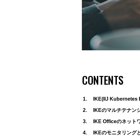
CONTENTS
IKE(IIJ Kubernetes 
IKEのマルチテナン
IKE Officeのネッ
IKEのモニタリング