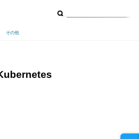
その他
ernetes