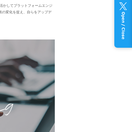
を活かしてプラットフォームエンジ
技術の変化を捉え、自らをアップデ