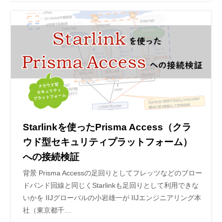
Starlinkを使ったPrisma Access（クラ
ウド型セキュリティプラットフォーム）
への接続検証
背景 Prisma Accessの足回りとしてフレッツなどのブロー
ドバンド回線と同じくStarlinkも足回りとして利用できな
いかを IIJグローバルの小岩雄一が IIJエンジニアリング本
社（東京都千…