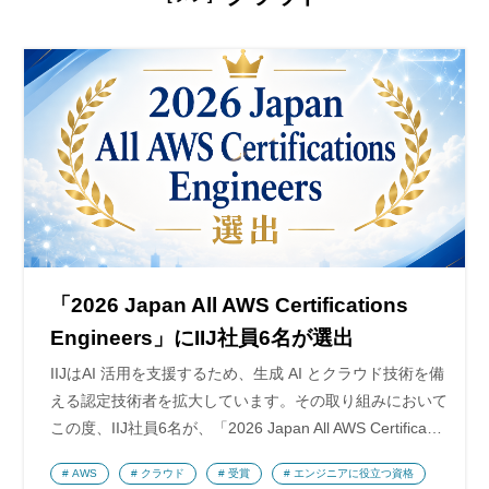
「2026 Japan All AWS Certifications
Engineers」にIIJ社員6名が選出
IIJはAI 活用を支援するため、生成 AI とクラウド技術を備
える認定技術者を拡大しています。その取り組みにおいて
この度、IIJ社員6名が、「2026 Japan All AWS Certifica…
AWS
クラウド
受賞
エンジニアに役立つ資格