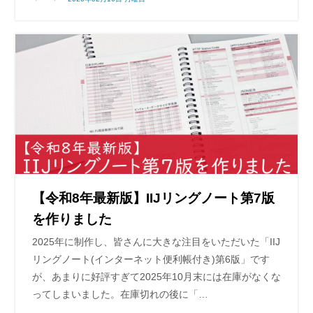
【令和8年最新版】IIJリングノート第7版
を作りました
2025年に制作し、皆さんに大きな注目をいただいた「IIJ
リングノート(インターネット便利帳付き)第6版」です
が、あまりに好評すぎて2025年10月末には在庫がなくな
ってしまいました。在庫切れの後に「…