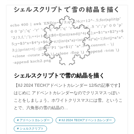
シェルスクリプトで雪の結晶を描く
【IIJ 2024 TECHアドベントカレンダー 12/5の記事です】
はじめに アドベントカレンダーなのでクリスマスっぽい
ことをしましょう。ホワイトクリスマスには雪。というこ
とで、六角形の雪の結晶の…
アドベントカレンダー
IIJ 2024 TECHアドベントカレンダー
シェルスクリプト