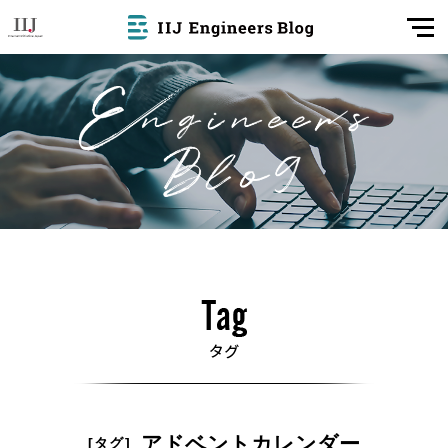
アドベントカレンダー
[タグ]