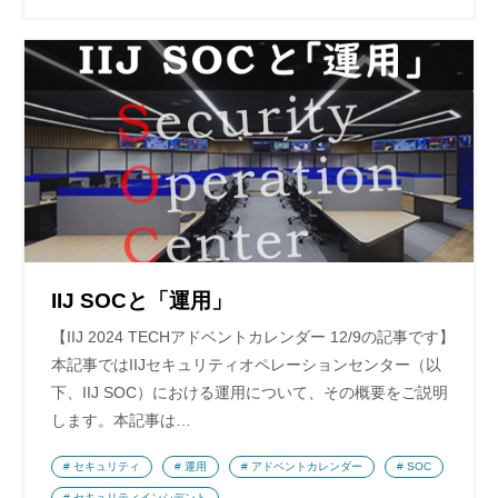
IIJ SOCと「運用」
【IIJ 2024 TECHアドベントカレンダー 12/9の記事です】
本記事ではIIJセキュリティオペレーションセンター（以
下、IIJ SOC）における運用について、その概要をご説明
します。本記事は…
セキュリティ
運用
アドベントカレンダー
SOC
セキュリティインシデント