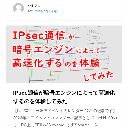
やまぐち
2024年12月05日 木曜日
IPsec通信が暗号エンジンによって高速化
するのを体験してみた
【IIJ 2024 TECHアドベントカレンダー 12/4の記事です】
2023年のアドベントカレンダーの記事としてIntel N100の
ミニPC上にSEIL/x86 Ayame （以下Ayame）を…