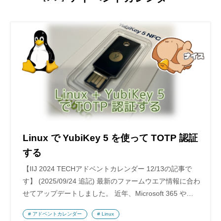
Linux で YubiKey 5 を使って TOTP 認証
する
【IIJ 2024 TECHアドベントカレンダー 12/13の記事で
す】 (2025/09/24 追記) 最新のファームウエア情報に合わ
せてアップデートしました。 近年、Microsoft 365 や…
アドベントカレンダー
Linux