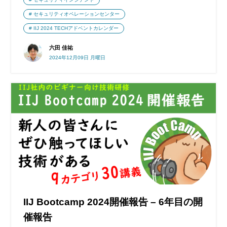
セキュリティオペレーションセンター
IIJ 2024 TECHアドベントカレンダー
六田 佳祐
2024年12月09日 月曜日
IIJ Bootcamp 2024開催報告 – 6年目の開
催報告