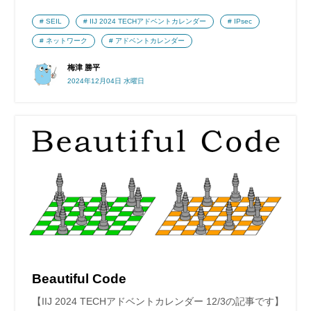
SEIL
IIJ 2024 TECHアドベントカレンダー
IPsec
ネットワーク
アドベントカレンダー
梅津 勝平
2024年12月04日 水曜日
Beautiful Code
【IIJ 2024 TECHアドベントカレンダー 12/3の記事です】