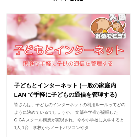
子どもとインターネット (一般の家庭内
LAN で手軽に子どもの通信を管理する)
皆さんは、子どものインターネットの利用ルールってどの
ように決めているでしょうか。 文部科学省が提唱した
GIGA スクール構想が実現され、今や小学校に入学すると
1人 1台、学校からノートパソコンやタ…