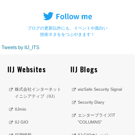
ブログの更新以外にも、イベントや面白い
技術ネタををつぶやきます！
Tweets by IIJ_ITS
IIJ Websites
IIJ Blogs
株式会社インターネット
wizSafe Security Signal
イニシアティブ（IIJ）
Security Diary
IIJmio
エンタープライズIT
IIJ GIO
"COLUMNS"