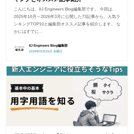
こんにちは、IIJ Engineers Blog編集部です。 今回は、
2025年10月～2026年3月に公開した73記事から、人気ラ
ンキングTOP10と編集部オススメ記事を紹介します。 な
かにはすでに…
IIJ Engineers Blog編集部
2026年05月20日 水曜日