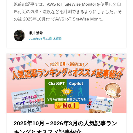
以前の記事では、AWS IoT SiteWise Monitorを使用して自
席付近の気温・湿度などを計測できるようにしました。そ
の後 2025年10月付 でAWS IoT SiteWise Monit…
瀬川 浩希
2026年05月21日 木曜日
2025年10月～2026年3月の人気記事ラン
キングとオススメ記事紹介