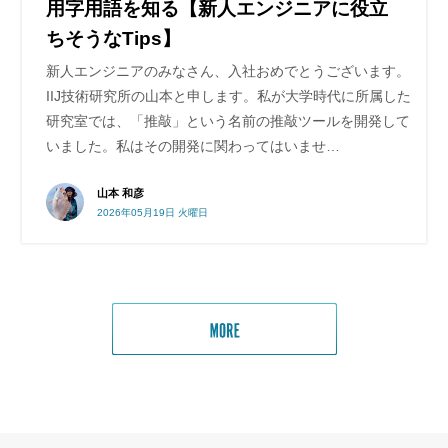
用字用語を知る【新人エンジニアに役立
ちそうなTips】
新人エンジニアのみなさん、入社おめでとうございます。
IIJ技術研究所の山本と申します。私が大学時代に所属した
研究室では、「推敲」という名前の推敲ツールを開発して
いました。私はその開発に関わってはいませ…
山本 和彦
2026年05月19日 火曜日