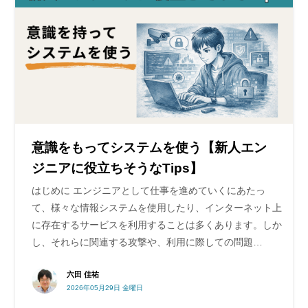
意識をもってシステムを使う【新人エン
ジニアに役立ちそうなTips】
はじめに エンジニアとして仕事を進めていくにあたっ
て、様々な情報システムを使用したり、インターネット上
に存在するサービスを利用することは多くあります。しか
し、それらに関連する攻撃や、利用に際しての問題…
六田 佳祐
2026年05月29日 金曜日