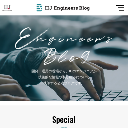
開発・運用の現場から、IIJのエンジニアが
技術的な情報や取り組みについて
執筆する公式ブログです。
Special