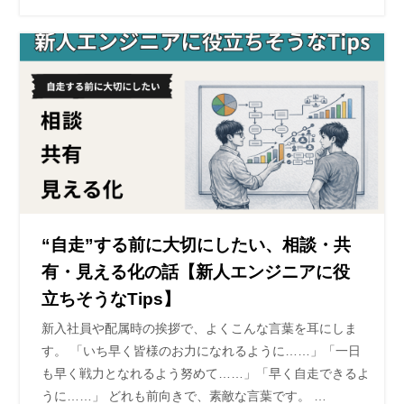
“自走”する前に大切にしたい、相談・共
有・見える化の話【新人エンジニアに役
立ちそうなTips】
新入社員や配属時の挨拶で、よくこんな言葉を耳にしま
す。 「いち早く皆様のお力になれるように……」「一日
も早く戦力となれるよう努めて……」「早く自走できるよ
うに……」 どれも前向きで、素敵な言葉です。 …